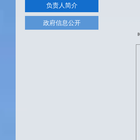
负责人简介
政府信息公开