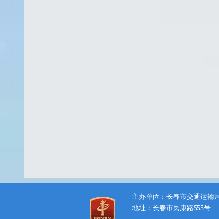
主办单位：长春市交通运输
地址：长春市民康路555号