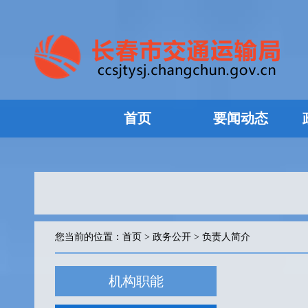
首页
要闻动态
您当前的位置：
首页
>
政务公开
>
负责人简介
机构职能