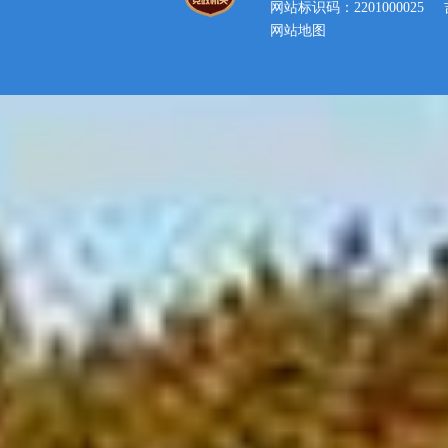
网站标识码：2201000025
网站地图