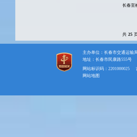
长春至
共
25
主办单位：长春市交通运输
地址：长春市民康路555号
网站标识码：2201000025
网站地图