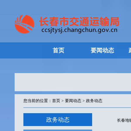
首页
要闻动态
您当前的位置：
首页
>
要闻动态
>
政务动态
政务动态
长春地