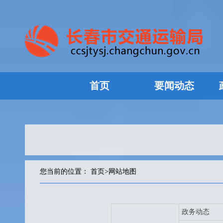
首页
要闻动态
您当前的位置：
首页
>
网站地图
政务动态