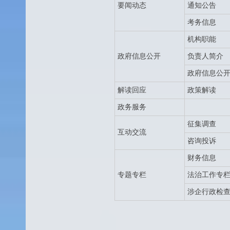
要闻动态
通知公告
考务信息
机构职能
政府信息公开
负责人简介
政府信息公
解读回应
政策解读
政务服务
征集调查
互动交流
咨询投诉
财务信息
专题专栏
法治工作专
涉企行政检