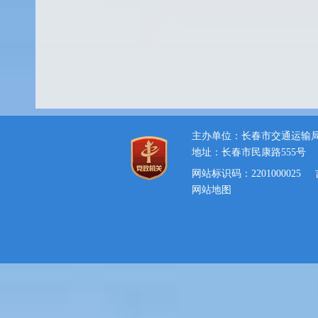
主办单位：长春市交通运输
地址：长春市民康路555号
网站标识码：2201000025
网站地图