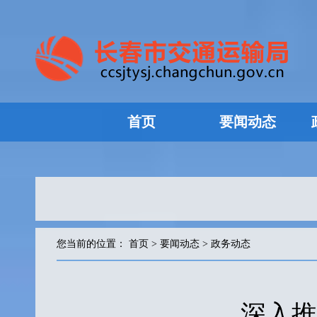
首页
要闻动态
您当前的位置：
首页
>
要闻动态
>
政务动态
深入推