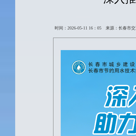
时间：2026-05-11 16：05
来源：长春市交