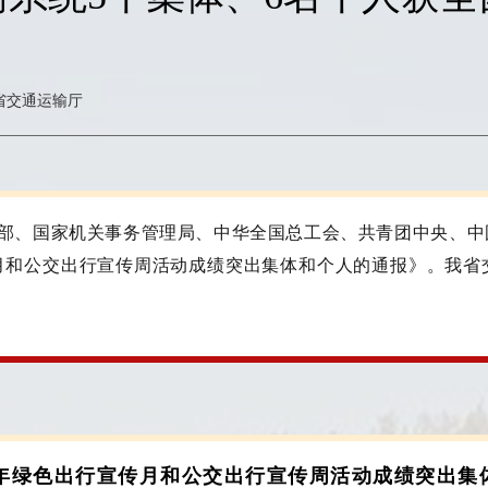
省交通运输厅
部、国家机关事务管理局、中华全国总工会、共青团中央、中
传月和公交出行宣传周活动成绩突出集体和个人的通报》
。
我省
25年绿色出行宣传月和公交出行宣传周活动成绩突出集