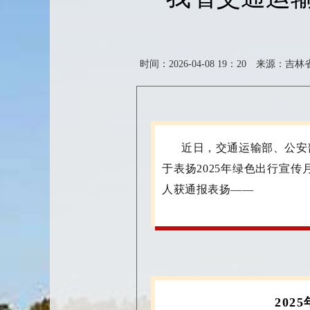
时间：2026-04-08 19：20
来源：吉林
近日，交通运输部、公安
于表扬
2025年绿色出行宣
人获通报表扬
——
20