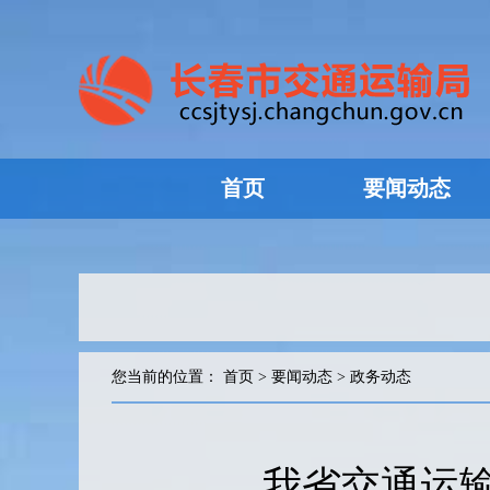
首页
要闻动态
您当前的位置：
首页
>
要闻动态
>
政务动态
我省交通运输