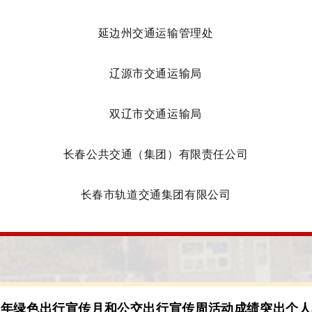
延边州交通运输管理处
辽源市交通运输局
双辽市交通运输局
长春公共交通（集团）有限责任公司
长春市轨道交通集团有限公司
25年绿色出行宣传月和公交出行宣传周活动成绩突出个