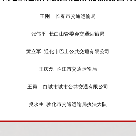
王刚
长春市交通运输局
张伟平
长白山管委会交通运输局
黄立军
通化市巴士公共交通有限公司
王庆磊
临江市交通运输局
王勇
白城市城市公共交通有限公司
樊永生
敦化市交通运输局执法大队