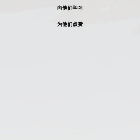
向他们学习
为他们点赞