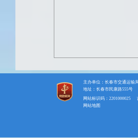
主办单位：长春市交通运输
地址：长春市民康路555号
网站标识码：2201000025
网站地图