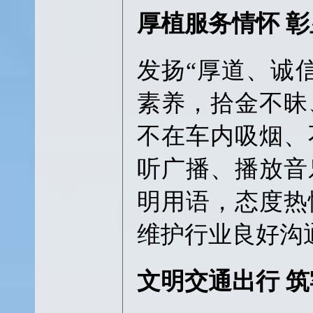
厚植服务情怀 
发扬“厚道、诚
素养，拾金不昧
不在车内吸烟、
听广播、播放音
明用语，态度热
维护行业良好沟
文明交通出行 