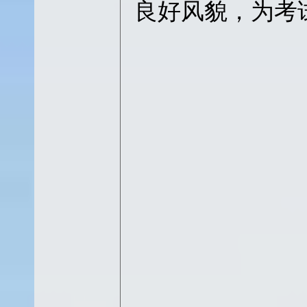
良好风貌，为考