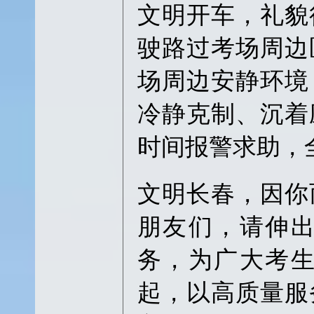
文明开车，礼貌
驶路过考场周边
场周边安静环境
冷静克制、沉着
时间报警求助，
文明长春，因你
朋友们，请伸
务，为广大考
起，以高质量服