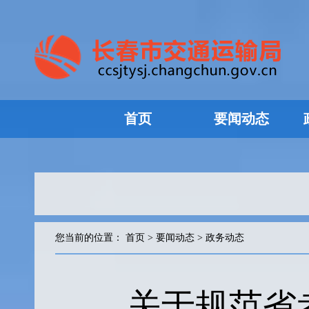
首页
要闻动态
您当前的位置：
首页
>
要闻动态
>
政务动态
关于规范省