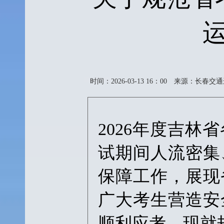
时间：2026-03-13 16：00
来源：长春交通
2026年度吉
试期间人流密集
保障工作，展现
广大考生营造安
顺利应考，现就