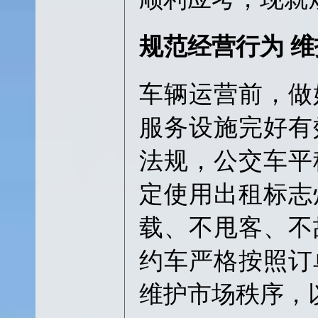
规范经营行为 
车辆运营前，做
服务设施完好有
法规，公交车平
定使用出租标志
载、不甩客、不
约车严格按照订
维护市场秩序，