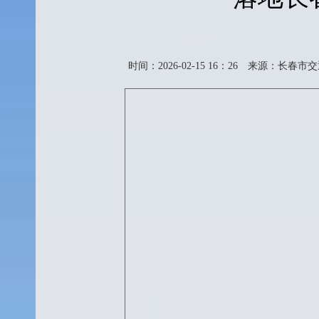
时间：2026-02-15 16：26
来源：长春市交