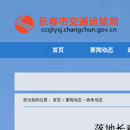
首页
要闻动态
您当前的位置：
首页
>
要闻动态
>
政务动态
落地长