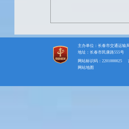
主办单位：长春市交通运输
地址：长春市民康路555号
网站标识码：2201000025
网站地图