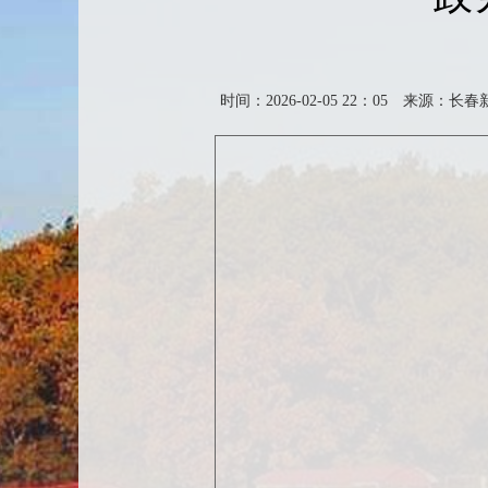
时间：2026-02-05 22：05
来源：长春