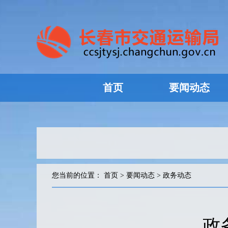
首页
要闻动态
您当前的位置：
首页
>
要闻动态
>
政务动态
政