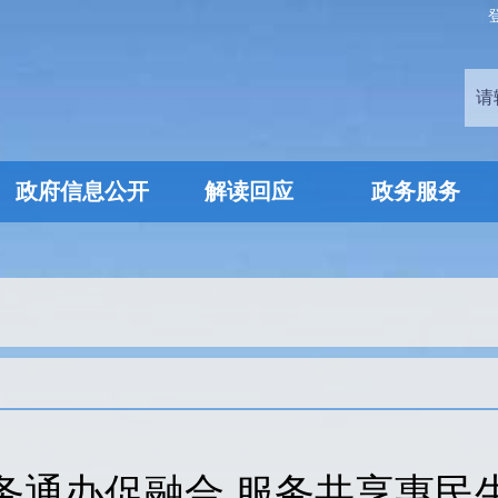
政府信息公开
解读回应
政务服务
务通办促融合 服务共享惠民