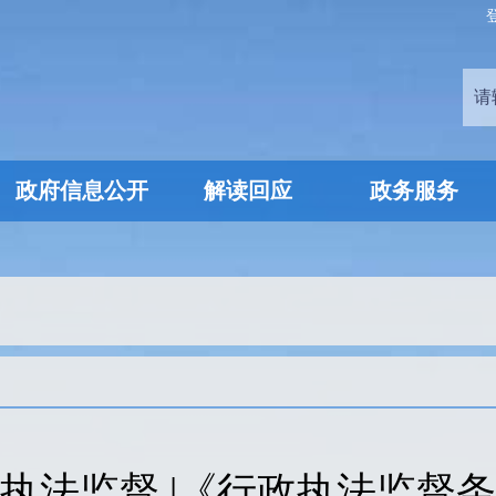
政府信息公开
解读回应
政务服务
执法监督 |《行政执法监督