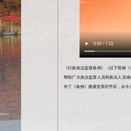
《行政执法监督条例》（以下简称《
帮助广大执法监督人员和执法人员准
作了《条例》微课堂系列节目，从今