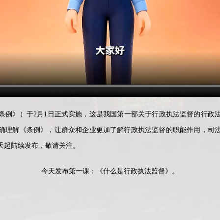
条例》）于2月1日正式实施，这是我国第一部关于行政执法监督的行政
确理解《条例》，让群众和企业更加了解行政执法监督的职能作用，司
天起陆续发布，敬请关注。
今天发布第一课：《什么是行政执法监督》。