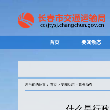
首页
要闻动态
您当前的位置：
首页
>
要闻动态
>
政务动态
什么是行政