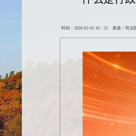
时间：2026-02-03 18：23
来源：司法