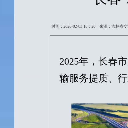
时间：2026-02-03 18：20
来源：吉林省交
2025年，长
输服务提质、行