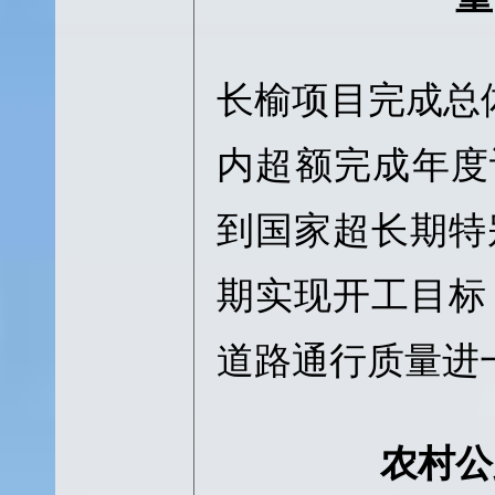
长榆项目完成总体
内超额完成年度
到国家超长期特
期实现开工目标
道路通行质量进
农村公