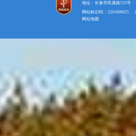
地址：长春市民康路555号
网站标识码：2201000025
网站地图