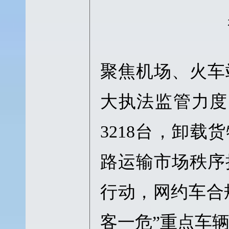
聚焦机场、火车
大执法监管力度
3218台，卸载
路运输市场秩序
行动，网约车合规
客一危”重点车