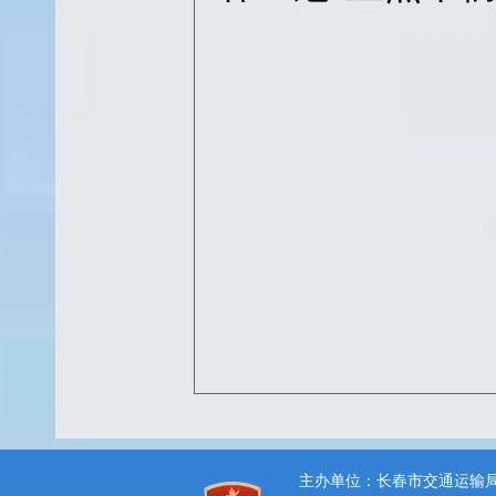
主办单位：长春市交通运输