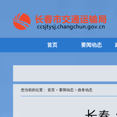
首页
要闻动态
您当前的位置：
首页
>
要闻动态
>
政务动态
长春