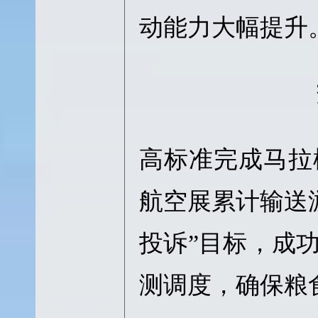
动能力大幅提升
高标准完成马拉
航空展累计输送游
投诉”目标，成
测调度，确保粮