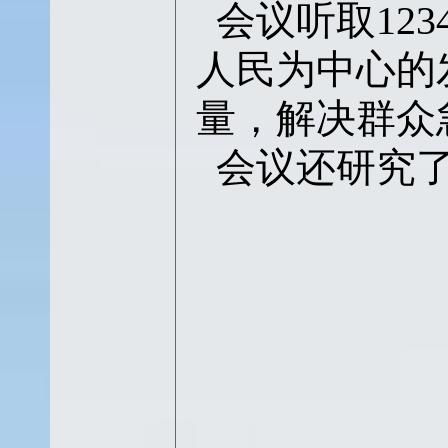
会议听取
12
人民为中心的
量，解决群众
会议还研究