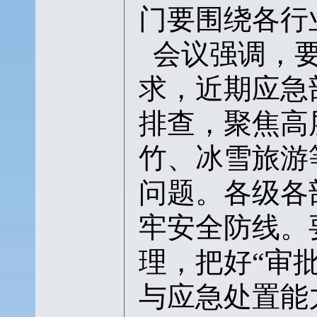
门要围绕各行
会议强调，
求，近期应急
排查，聚焦高
竹、冰雪旅游
问题。各级各
牢安全防线。
理，把好“审
与应急处置能