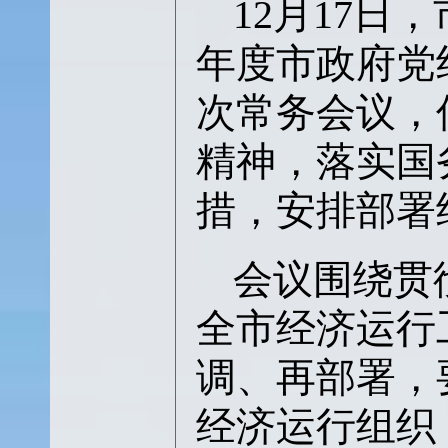
12月17
年度
市政府党
次常务会议，
精神，落实国
措，安排部署
会议围绕贯
全市经济运行
调、再部署，
经济运行组织