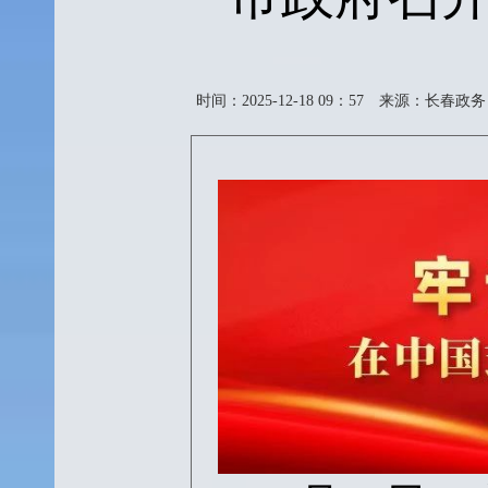
时间：2025-12-18 09：57
来源：长春政务