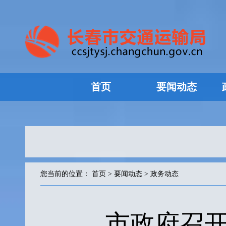
首页
要闻动态
您当前的位置：
首页
>
要闻动态
>
政务动态
市政府召