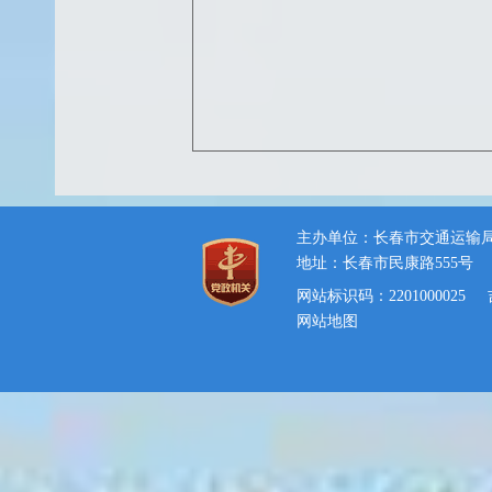
主办单位：长春市交通运输
地址：长春市民康路555号
网站标识码：2201000025
网站地图