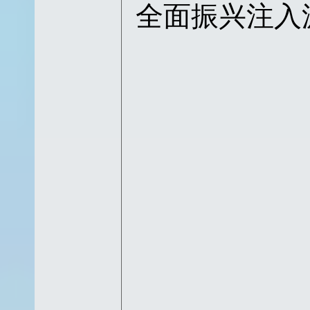
全面振兴注入