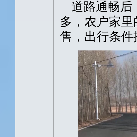
道路通畅后
多，农户家里
售，出行条件