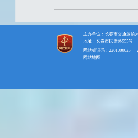
主办单位：长春市交通运输
地址：长春市民康路555号
网站标识码：2201000025
网站地图