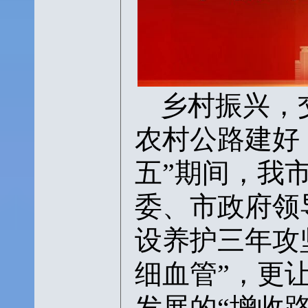
乡村振兴，
农村公路建好
五”期间，我
委、市政府领导
设养护三年攻
细血管”，更
发展的“增收