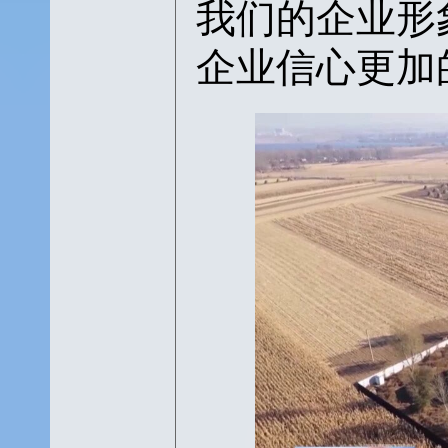
我们的企业形
企业信心更加