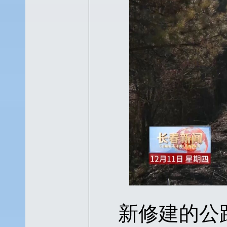
新修建的公