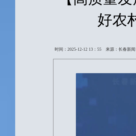
好农
时间：2025-12-12 13：55
来源：长春新闻