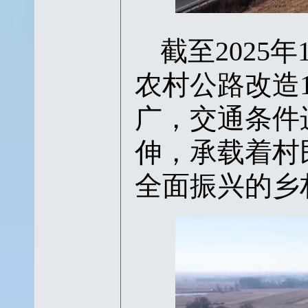
截至
2025
农村公路改造1
广，交通条件
伸，承载着村
全面振兴的乡