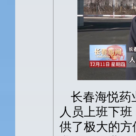
长春海悦药
人员上班下班
供了极大的方