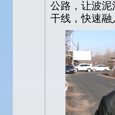
公路，让波泥
干线，快速融