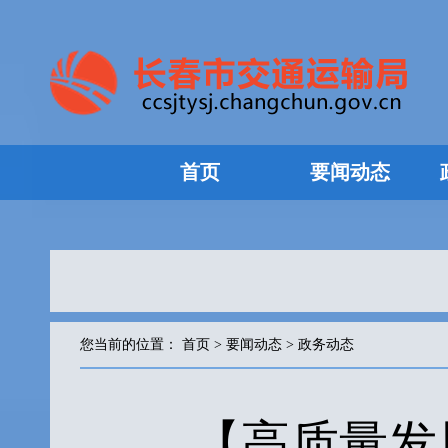
首页
要闻动态
您当前的位置：
首页
>
要闻动态
>
政务动态
【高质量发