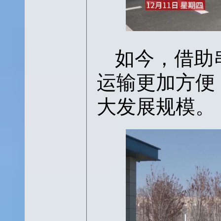
如今，借助
运输更加方便
大发展规模。