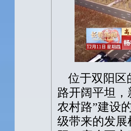
位于双阳区
路开阔平坦，
农村路”建设
级带来的发展