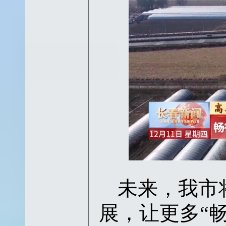
未来，我市
展，让更多
“