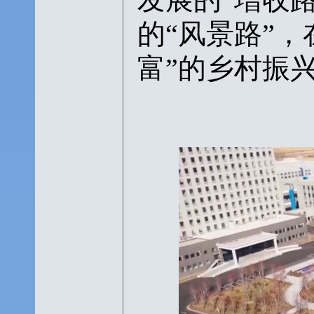
的“风景路”
富”的乡村振