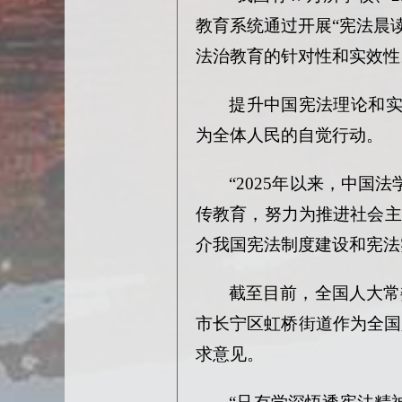
教育系统通过开展“宪法晨读
法治教育的针对性和实效性
提升中国宪法理论和
为全体人民的自觉行动。
“2025年以来，中
传教育，努力为推进社会主
介我国宪法制度建设和宪法
截至目前，全国人大常
市长宁区虹桥街道作为全国
求意见。