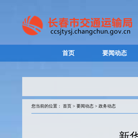
首页
要闻动态
您当前的位置：
首页
>
要闻动态
>
政务动态
新华