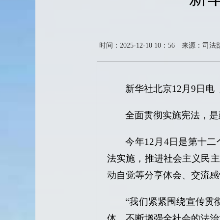
时间：2025-12-10 10：56
来源：司法
新华社北京
12月9日电
全面贯彻实施宪法，是
今年
12月4日是第十
法实施，推进社会主义民主
动自觉等分享体会、交流感
“我们紧紧围绕宣传贯
体，不断增强全社会的法治