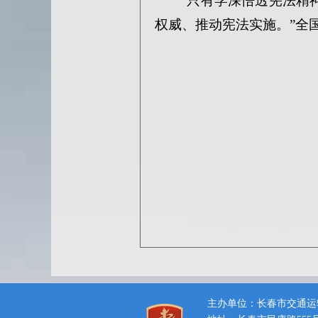
“只有学深悟透宪法精
权威、推动宪法实施。”全
主办单位：长春市交通运