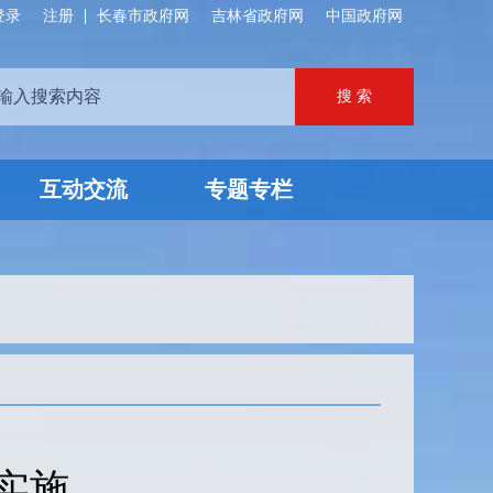
登录
注册
长春市政府网
吉林省政府网
中国政府网
互动交流
专题专栏
法实施