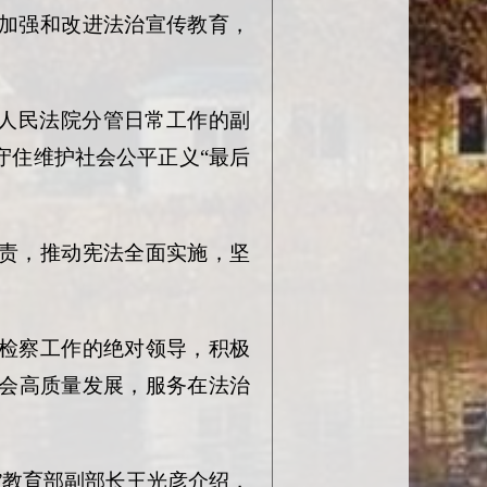
加强和改进法治宣传教育，
高人民法院分管日常工作的副
守住维护社会公平正义“最后
责，推动宪法全面实施，坚
检察工作的绝对领导，积极
会高质量发展，服务在法治
。”教育部副部长王光彦介绍，