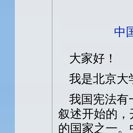
中
大家好！
我是北京大
我国宪法有
叙述开始的，
的国家之一。