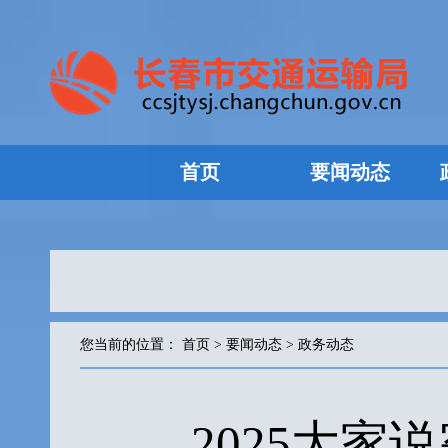
首页
要闻动态
您当前的位置：
首页
>
要闻动态
>
政务动态
2025大家