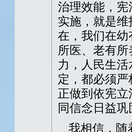
治理效能，宪
实施，就是维
在，我们在幼
所医、老有所
力，人民生活
定，都必须严
正做到依宪立
同信念日益巩
我相信，随