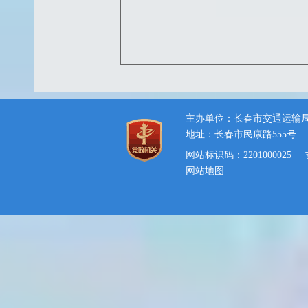
主办单位：长春市交通运输
地址：长春市民康路555号
网站标识码：2201000025
网站地图