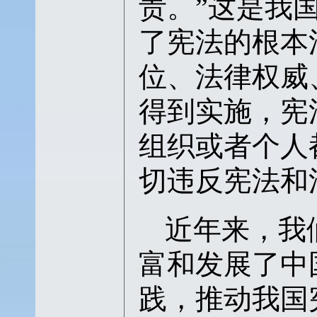
责。”
这是我
了宪法的根本
位、法律权威
得到实施，宪
组织或者个人
切违反宪法和
近年来，我
富和发展了中
践，推动我国