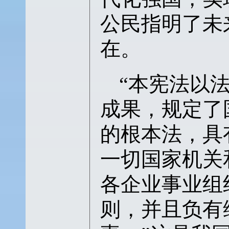
公民指明了未
在。
“本宪法以
成果，规定了
的根本法，具
一切国家机关
各企业事业组
则，并且负有