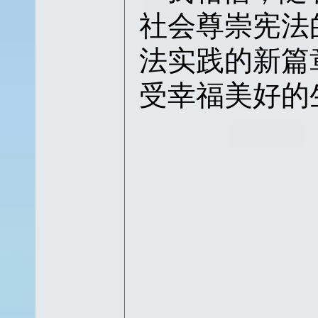
社会尊崇宪法
法实践的新篇
受幸福美好的