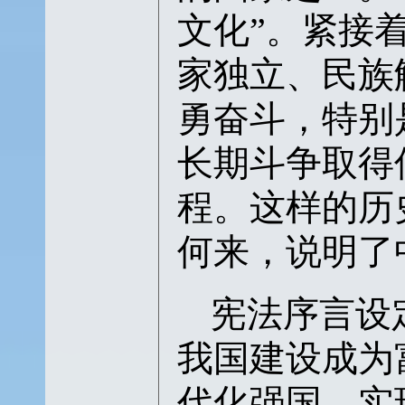
文化”。
紧接
家独立、民族
勇奋斗，特别
长期斗争取得
程。这样的历
何来，说明了
宪法序言设
我国建设成为
代化强国，实