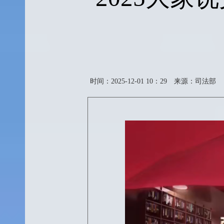
时间：2025-12-01 10：29
来源：司法部