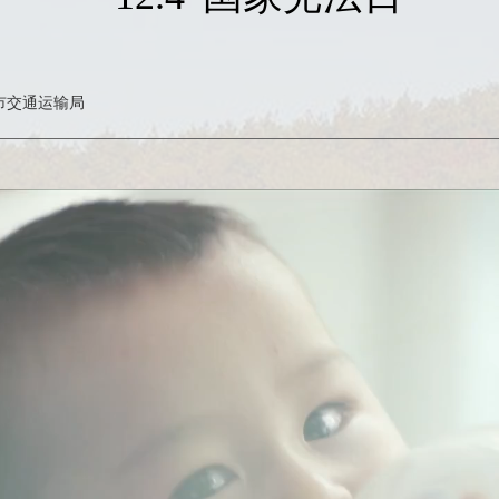
市交通运输局