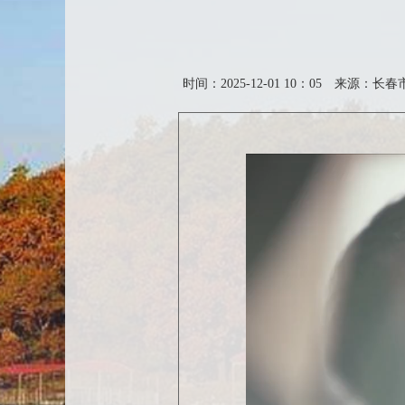
时间：2025-12-01 10：05
来源：长春