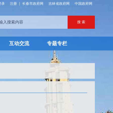
登录
注册
长春市政府网
吉林省政府网
中国政府网
互动交流
专题专栏