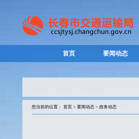
首页
要闻动态
您当前的位置：
首页
>
要闻动态
>
政务动态