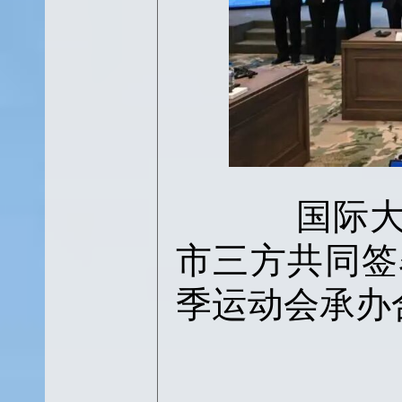
国际大学
市三方共同签
季运动会承办