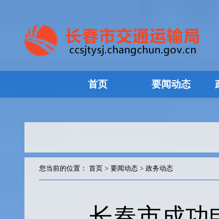
首页
要闻动态
您当前的位置：
首页
>
要闻动态
>
政务动态
长春市成功申