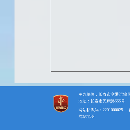
主办单位：长春市交通运输
地址：长春市民康路555号
网站标识码：2201000025
网站地图