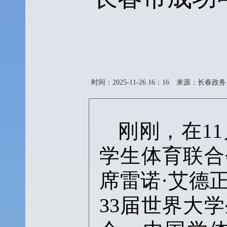
时间：2025-11-26 16：16
来源：长春政务
刚刚，在
1
学生体育联合
席雷诺·艾德
33届世界大