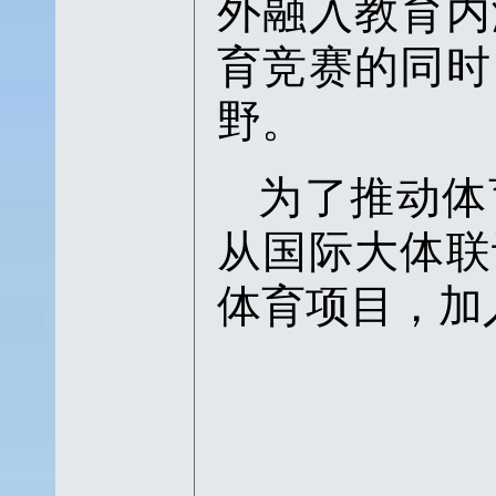
外融入教育内
育竞赛的同时
野。
为了推动体
从国际大体联
体育项目，加