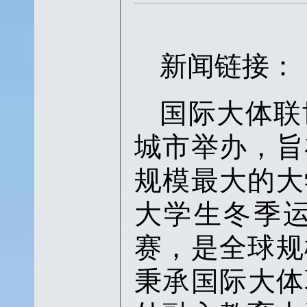
新闻链接：
国际大体联
城市举办，旨
规模最大的大
大学生冬季
赛，是全球规
秉承国际大体