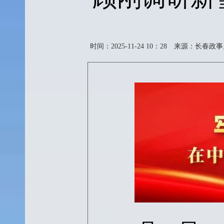
时间：2025-11-24 10：28
来源：长春政事