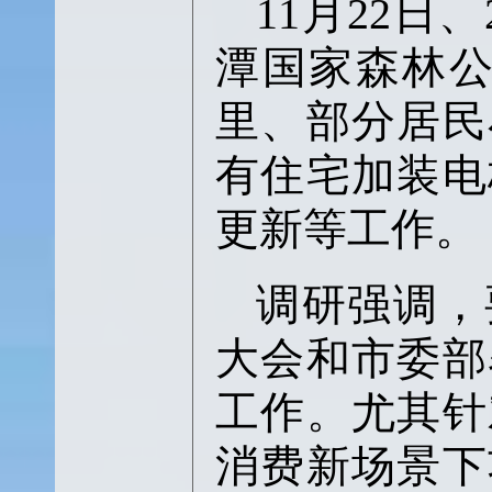
11月22
潭国家森林公
里、部分居民
有住宅加装电
更新等工作。
调研强调，
大会和市委部
工作。尤其针
消费新场景下