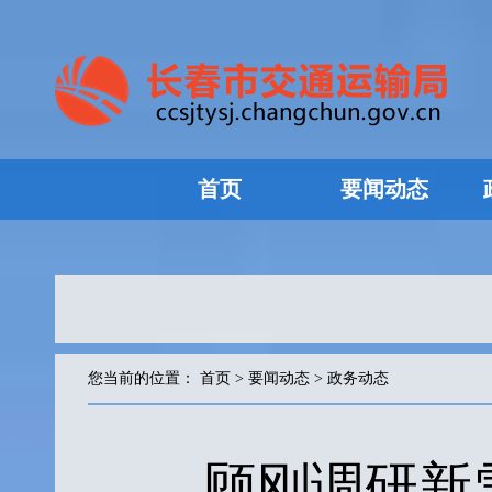
首页
要闻动态
您当前的位置：
首页
>
要闻动态
>
政务动态
顾刚调研新