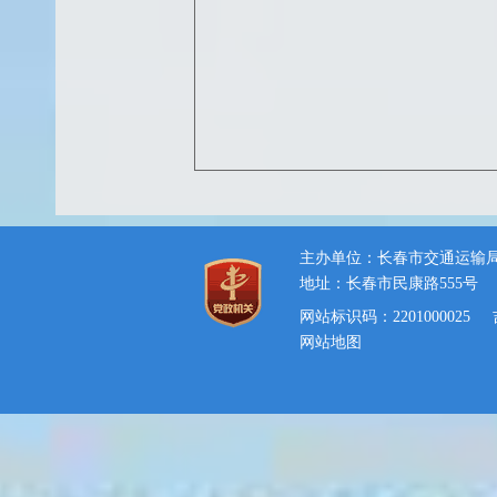
主办单位：长春市交通运输
地址：长春市民康路555号
网站标识码：2201000025
网站地图