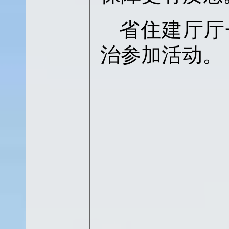
省住建厅厅
治参加活动。