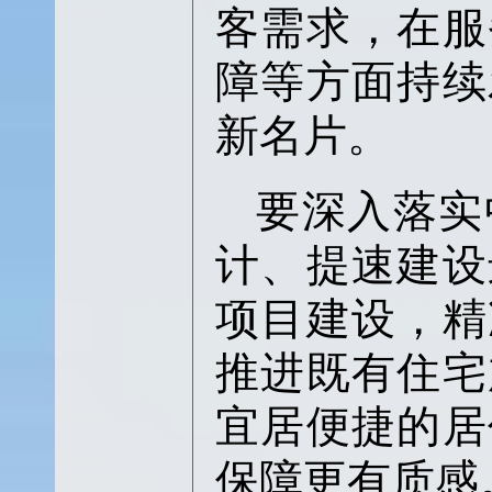
客需求，在服
障等方面持续
新名片。
要深入落实
计、提速建设
项目建设，精
推进既有住宅
宜居便捷的居
保障更有质感