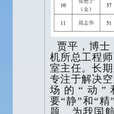
贾平，博士
机所总工程师
室主任。长期
专注于解决空
场的“动
要“静”和“
题，为我国