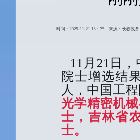
时间：2025-11-21 13：25
来源：长春政务
11月21日，
院士增选结果
人，中国工程
光学精密机械
士，吉林省
士。