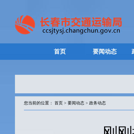
首页
要闻动态
您当前的位置：
首页
>
要闻动态
>
政务动态
刚刚