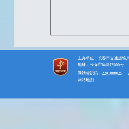
主办单位：长春市交通运输
地址：长春市民康路555号
网站标识码：2201000025
网站地图