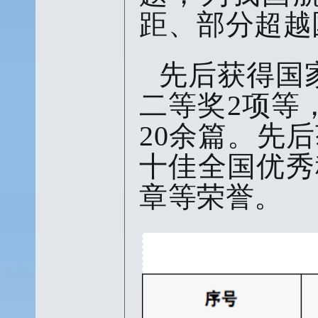
距、部分超越
先后获得国
二等奖2项等
20余篇。先
十佳全国优秀
章等荣誉。