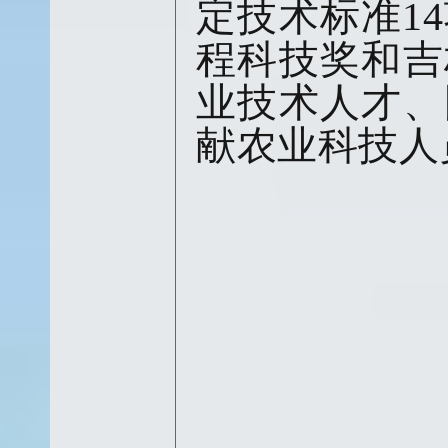
定技术标准1
程科技奖和吉
业技术人才、
献农业科技人