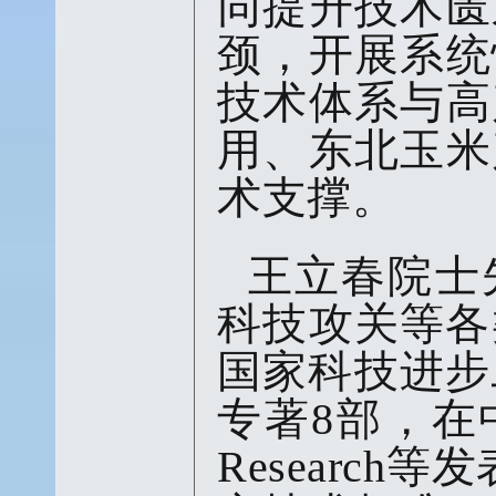
同提升技术匮
颈，开展系统
技术体系与高
用、东北玉米
术支撑。
王立春院士
科技攻关等各
国家科技进步
专著8部，在中国
Research