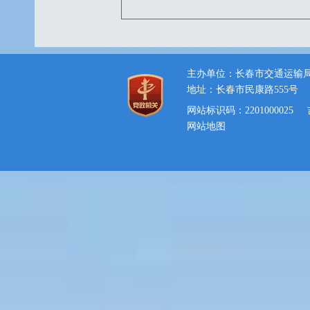
主办单位：长春市交通运输
地址：长春市民康路555号
网站标识码：2201000025
网站地图