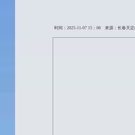
时间：2025-11-07 15：08
来源：长春天定