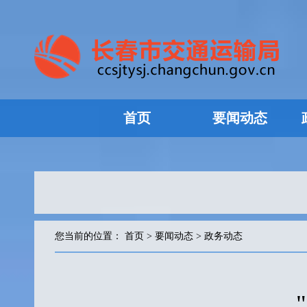
首页
要闻动态
您当前的位置：
首页
>
要闻动态
>
政务动态