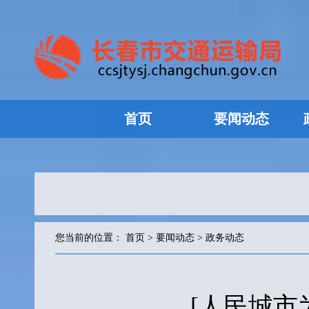
首页
要闻动态
您当前的位置：
首页
>
要闻动态
>
政务动态
[人民城市