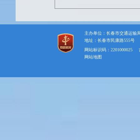
主办单位：长春市交通运输
地址：长春市民康路555号
网站标识码：2201000025
网站地图