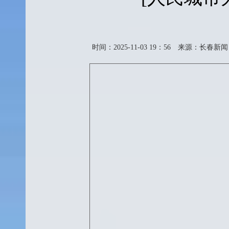
时间：2025-11-03 19：56
来源：长春新闻