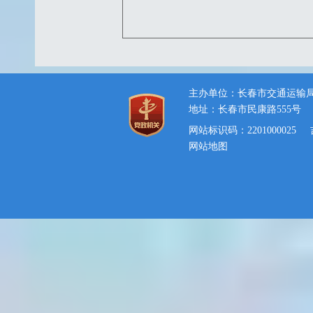
主办单位：长春市交通运输
地址：长春市民康路555号
网站标识码：2201000025
网站地图