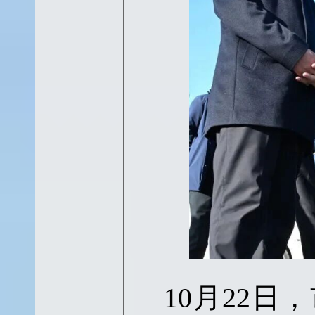
10月22