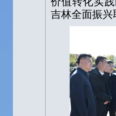
价值转化实践
吉林全面振兴