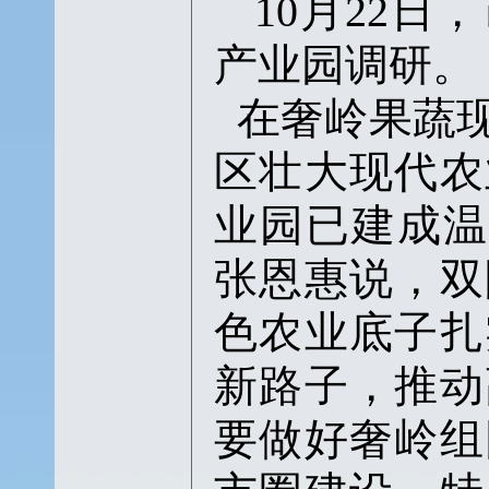
10月22
产业园调研。
在奢岭果蔬
区壮大现代农
业园已建成温
张恩惠说，双
色农业底子扎
新路子，推动
要做好奢岭组