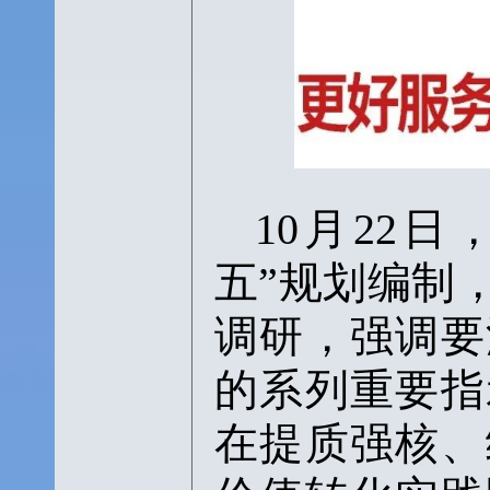
10月22
五”规划编制
调研，强调要
的系列重要指
在提质强核、