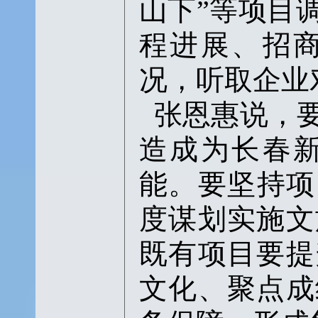
山下”等项目
程进展、招
况，听取企业
张恩惠说，
造成为长春
能。要坚持项
度谋划实施文
既有项目要提
文化、聚点成