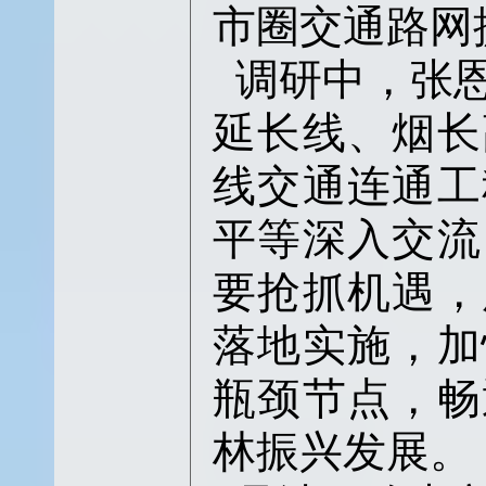
市圈交通路网
调研中，张
延长线、烟长
线交通连通工
平等深入交流
要抢抓机遇，
落地实施，加
瓶颈节点，畅
林振兴发展。