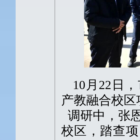
10月22
产教融合校区
调研中，张
校区，踏查项