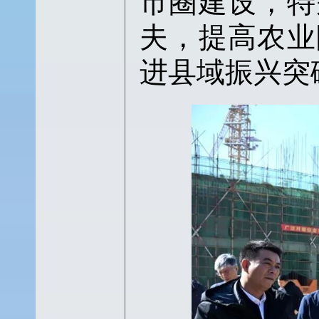
市圈建设，特
夫，提高农业
进县域振兴突