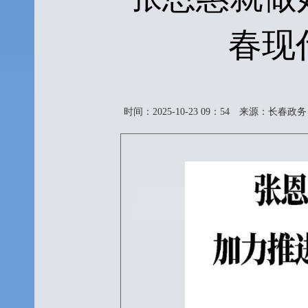
春现
时间：2025-10-23 09：54
来源：长春政务