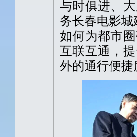
与时俱进、大
务长春电影城
如何为都市圈
互联互通，提
外的通行便捷