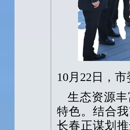
10月22日
生态资源丰
特色。结合我
长春正谋划推