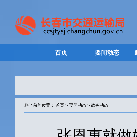
首页
要闻动态
您当前的位置：
首页
>
要闻动态
>
政务动态
张恩惠就做