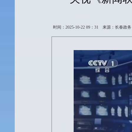
时间：2025-10-22 09：31
来源：长春政务