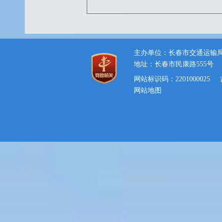
主办单位：长春市交通运输
地址：长春市民康路555号
网站标识码：2201000025
网站地图