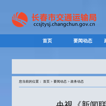
首页
要闻动态
您当前的位置：
首页
>
要闻动态
>
政务动态
央视《新闻