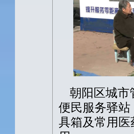
朝阳区城市
便民服务驿站
具箱及常用医