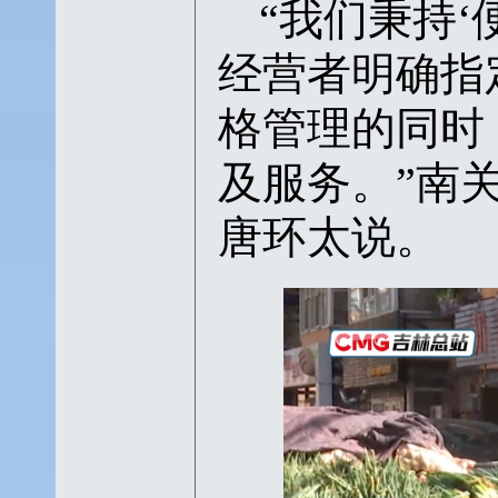
“我们秉持
经营者明确指
格管理的同时
及服务。”南
唐环太说。