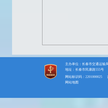
主办单位：长春市交通运输
地址：长春市民康路555号
网站标识码：2201000025
网站地图