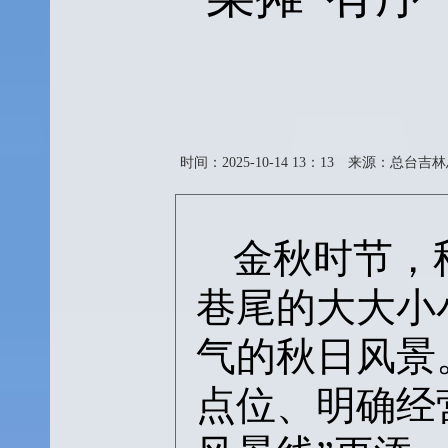
时间：2025-10-14 13：13
来源：总台吉林
金秋时节，
巷尾的大大小
气的秋日风景
点位、明确经