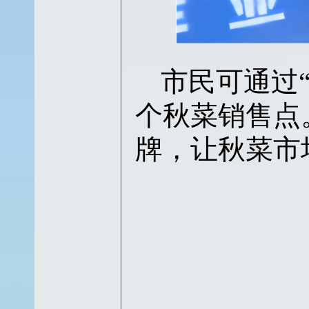
市民可通过
个秋菜销售点
牌，让秋菜市