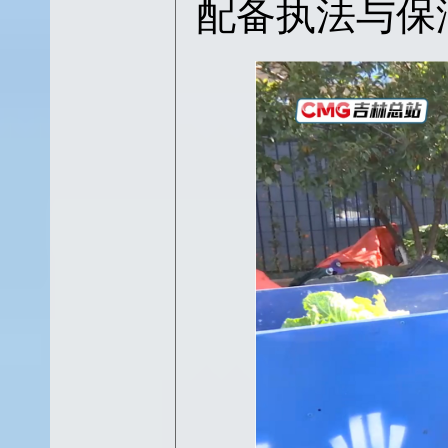
配备执法与保