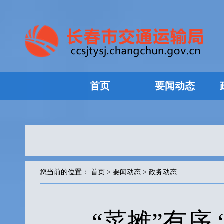
首页
要闻动态
您当前的位置：
首页
>
要闻动态
>
政务动态
“菜摊”有序