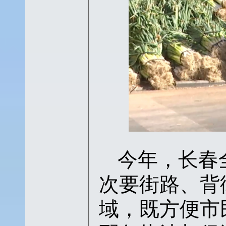
今年，长春
次要街路、背
域，既方便市