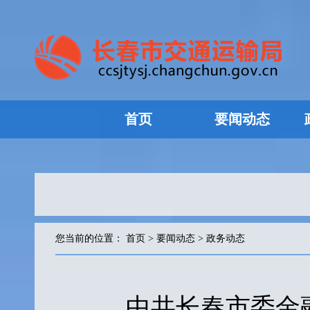
首页
要闻动态
您当前的位置：
首页
>
要闻动态
>
政务动态
中共长春市委金