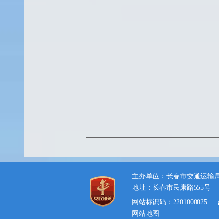
主办单位：长春市交通运输
地址：长春市民康路555号
网站标识码：2201000025
网站地图