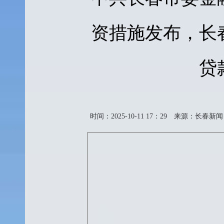
资措施发布，长
贷
时间：2025-10-11 17：29
来源：长春新闻