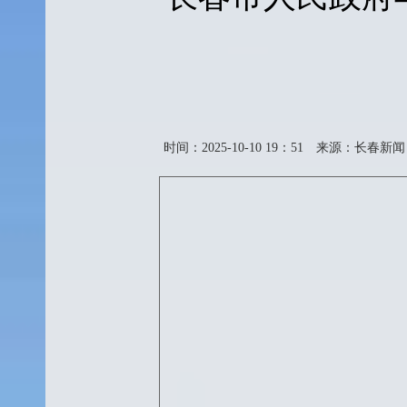
时间：2025-10-10 19：51
来源：长春新闻