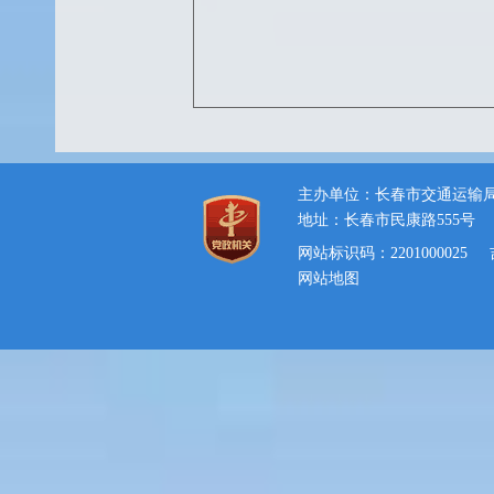
主办单位：长春市交通运输
地址：长春市民康路555号
网站标识码：2201000025
网站地图