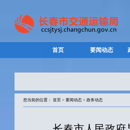
首页
要闻动态
您当前的位置：
首页
>
要闻动态
>
政务动态
长春市人民政府