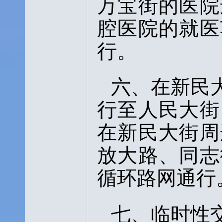
万宝街的医院
腔医院的就医
行。
六、在新民
行至人民大街
在新民大街周
放大路、同志
循环路网通行
七、临时性