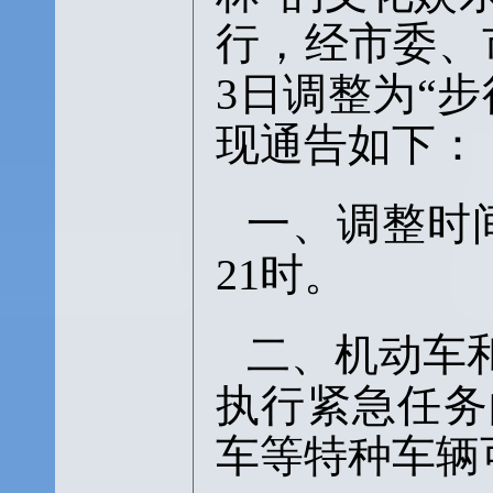
行，经市委、
3日调整为“
现通告如下：
一、调整时
21时。
二、机动车
执行紧急任务
车等特种车辆