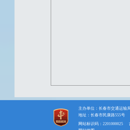
主办单位：长春市交通运输
地址：长春市民康路555号
网站标识码：2201000025