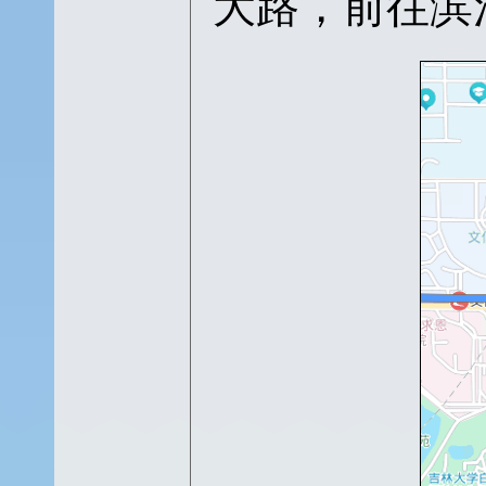
大路，前往滨