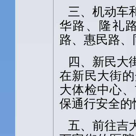
三、机动车
华路、隆礼
路、惠民路、
四、新民大
在新民大街的
大体检中心、
保通行安全的
五、前往吉