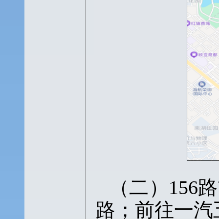
（二）
15
路；前往一汽