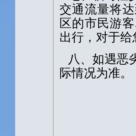
交通流量将达
区的市民游客
出行，对于给
八、如遇恶
际情况为准。