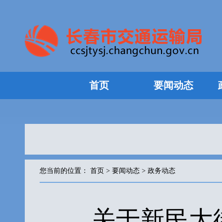
首页
要闻动态
您当前的位置：
首页
>
要闻动态
>
政务动态
关于新民大