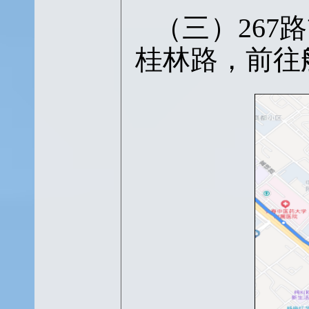
（三）
26
桂林路，前往