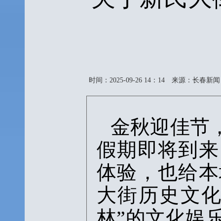
时间：2025-09-26 14：14
来源：长春新闻
金秋迎佳节
假期即将到来
体验，也给本
大街历史文化
林”的文化娱