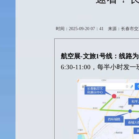
时间：2025-09-20 07：41
来源：长春市交
航空展
-文旅1号线：
线路为
6:30-11:00，每半小时发一