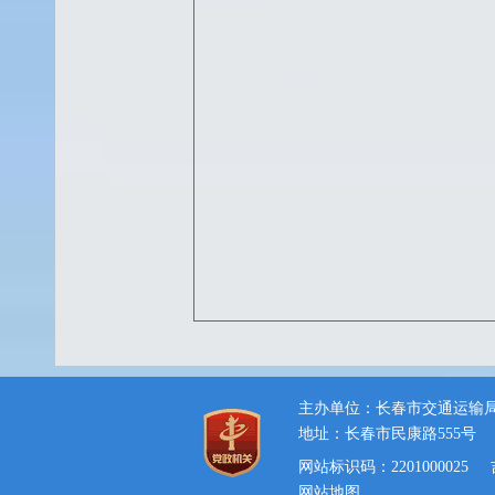
主办单位：长春市交通运输
地址：长春市民康路555号
网站标识码：2201000025
网站地图