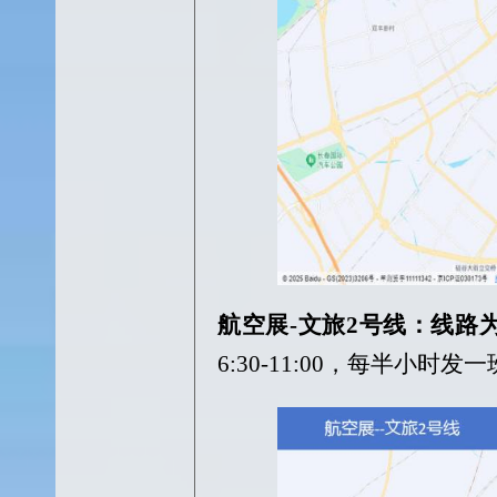
航空展
-文旅2号线：
线路
6:30-11:00，每半小时发