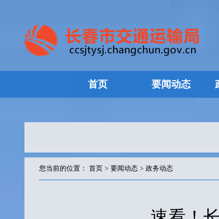
首页
要闻动态
您当前的位置：
首页
>
要闻动态
>
政务动态
速看！长