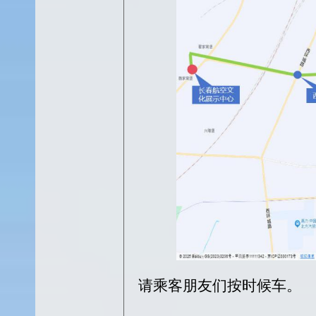
请乘客朋友们按时候车
。