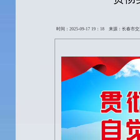
时间：2025-09-17 19：18
来源：长春市交