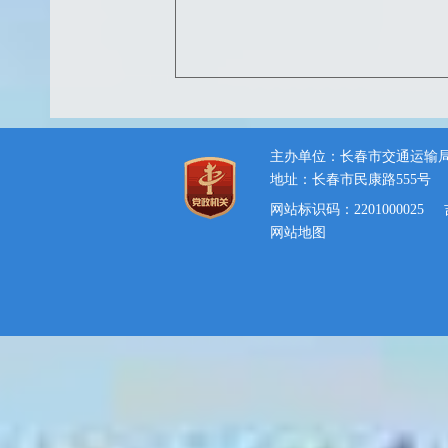
主办单位：长春市交通运输
地址：长春市民康路555号
网站标识码：2201000025
网站地图