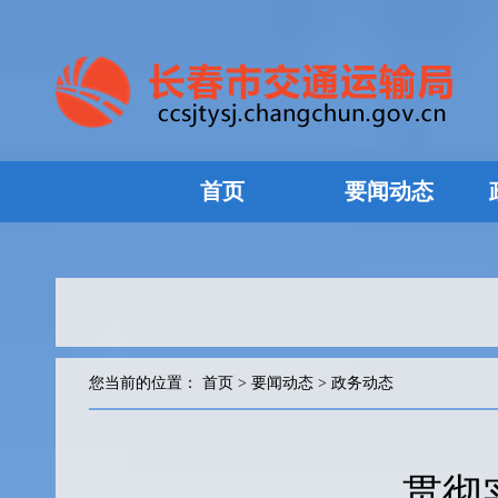
首页
要闻动态
您当前的位置：
首页
>
要闻动态
>
政务动态
贯彻