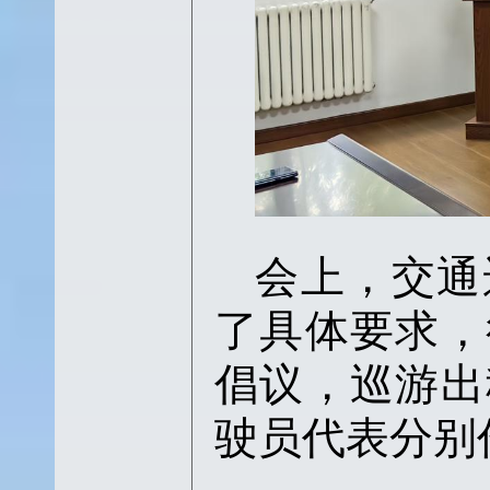
会上，交通
了具体要求，
倡议，巡游出
驶员代表分别