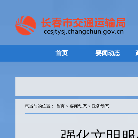
首页
要闻动态
您当前的位置：
首页
>
要闻动态
>
政务动态
强化文明服