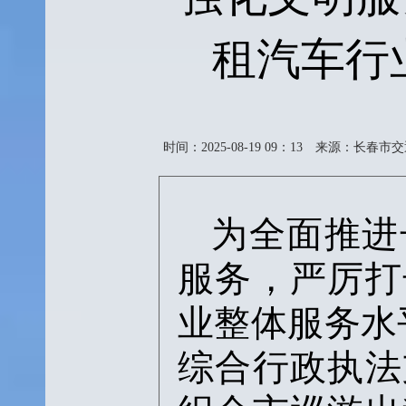
租汽车行
时间：2025-08-19 09：13
来源：长春市交
为全面推进
服务
，严厉打
业
整体
服务
水
综合行政执法