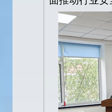
面推动行业安