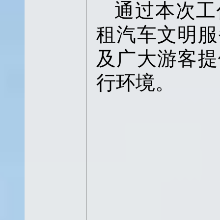
通过本次工
租汽车文明服
及广大游客提
行环境。