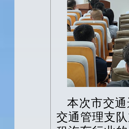
本次市交通
交通管理支队