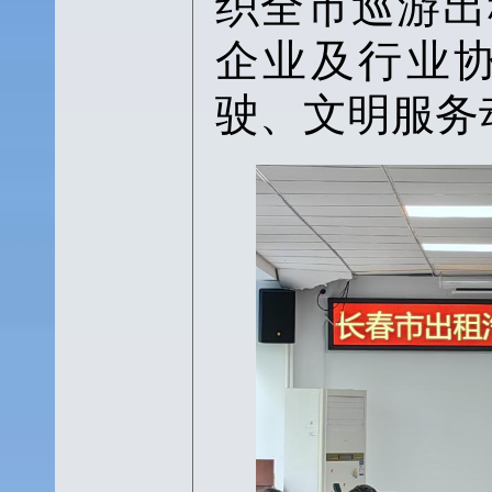
织全市巡游出
企业及行业
驶、文明服务