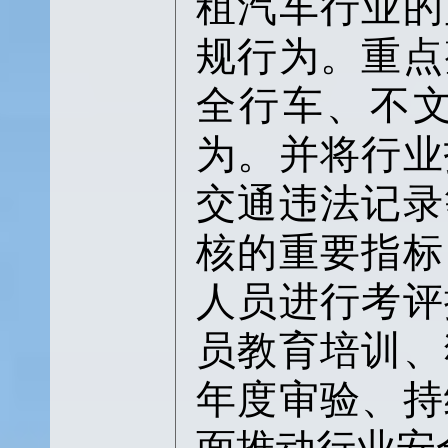
租汽车行业的
规行为。
重点
全行车、不
为。
并将行业
交通违法记录
核的重要指标
人员进行考评
员教育培训、
年度审验、持