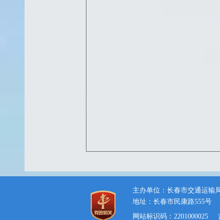
主办单位：长春市交通运输
地址：长春市民康路555号
网站标识码：2201000025