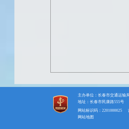
主办单位：长春市交通运输
地址：长春市民康路555号
网站标识码：2201000025
网站地图