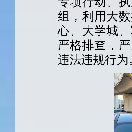
专项行动。执
组，利用大数
心、大学城、
严格排查，严
违法违规行为