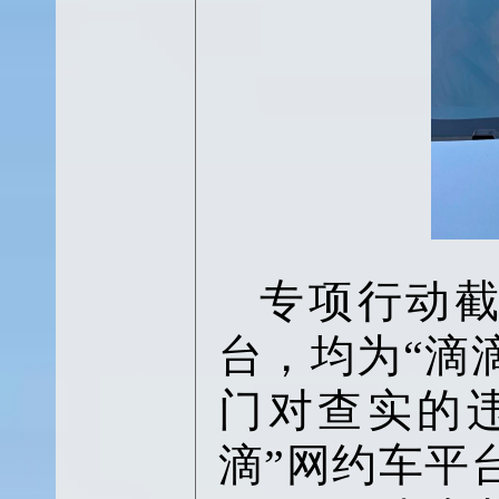
专项行动
台，均为“滴
门对查实的
滴”网约车平