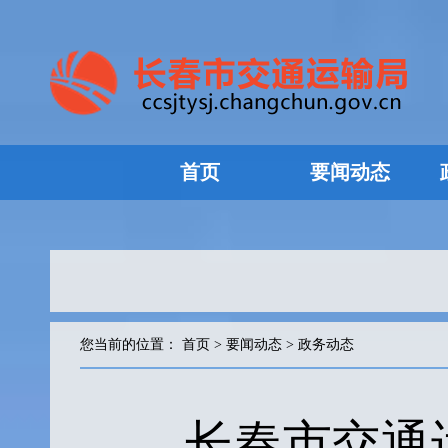
首页
要闻动态
您当前的位置：
首页
>
要闻动态
>
政务动态
长春市交通