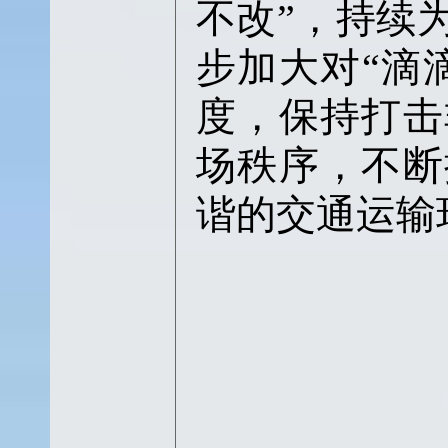
不改”，持续
步加大对“滴
度，保持打击
场秩序，不断
谐的交通运输