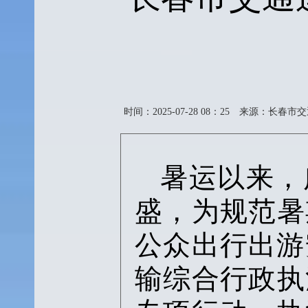
时间：2025-07-28 08：25
来源：长春市交
暑运以来
，
盛，为规范暑
公众出行出游
输综合行政执