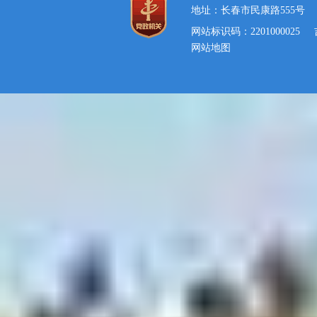
地址：长春市民康路555号
网站标识码：2201000025
网站地图