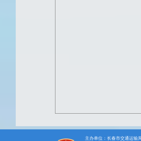
主办单位：长春市交通运输