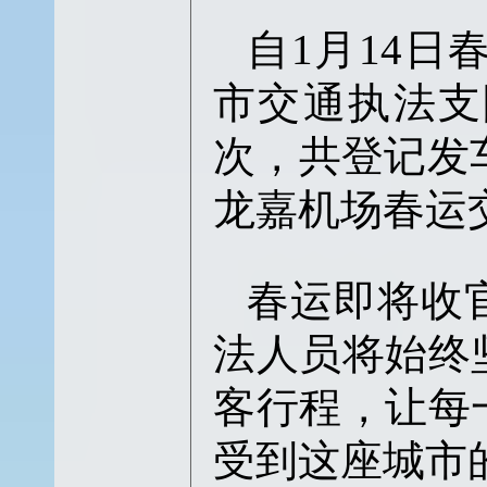
自1月14日
市交通执法支
次，共登记发车
龙嘉机场春运
春运即将收
法人员将始终
客行程，让每
受到这座城市