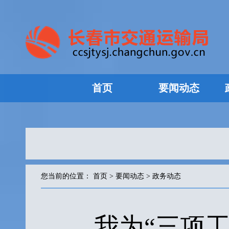
首页
要闻动态
您当前的位置：
首页
>
要闻动态
>
政务动态
我为“三项工