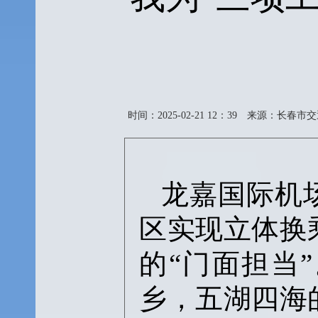
时间：2025-02-21 12：39
来源：长春市交
龙嘉国际机
区实现立体换
的“门面担当
乡，五湖四海