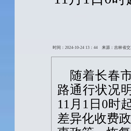
时间：2024-10-24 13：44
来源：吉林省交
随着长春
路通行状况
11月1日0
差异化收费政