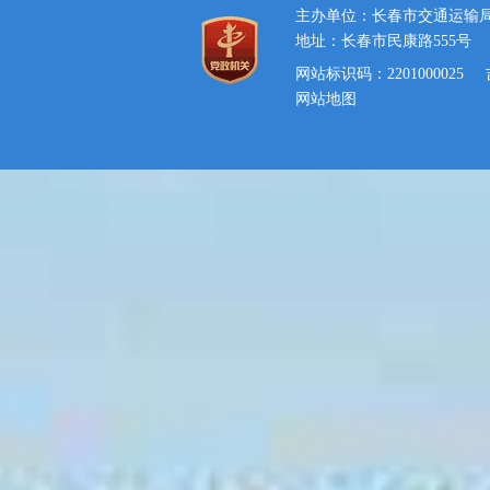
主办单位：长春市交通运输
地址：长春市民康路555号
网站标识码：2201000025
网站地图