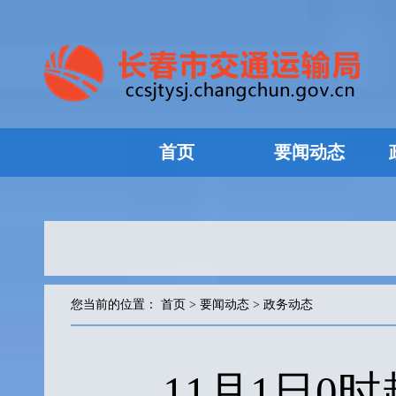
首页
要闻动态
您当前的位置：
首页
>
要闻动态
>
政务动态
11月1日