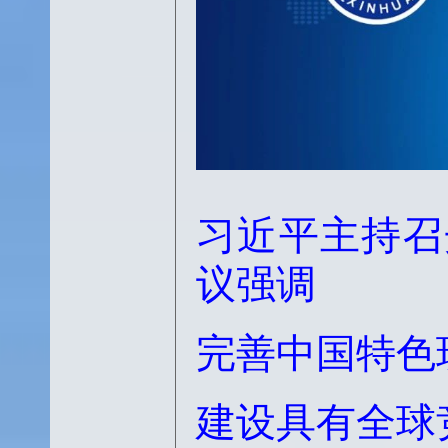
习近平主持召
议强调
完善中国特色
建设具有全球