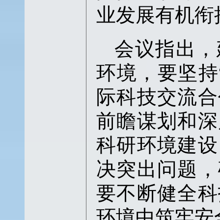
业发展有机衔
会议指出，
环境，要坚持
际科技交流合
前瞻谋划和深
科研环境建设
决突出问题，
要不断健全科
环境中筑牢安