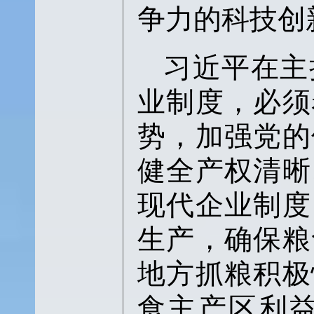
争力的科技创
习近平在主
业制度，必须
势，加强党的
健全产权清晰
现代企业制度
生产，确保粮
地方抓粮积极
食主产区利