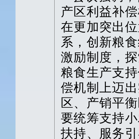
产区利益补偿
在更加突出位
系，创新粮食
激励制度，探
粮食生产支持
偿机制上迈出
区、产销平衡
要统筹支持小
扶持、服务引