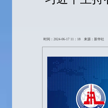
时间：2024-06-17 11：18
来源：新华社