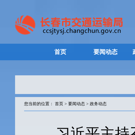
首页
要闻动态
您当前的位置：
首页
>
要闻动态
>
政务动态
习近平主持