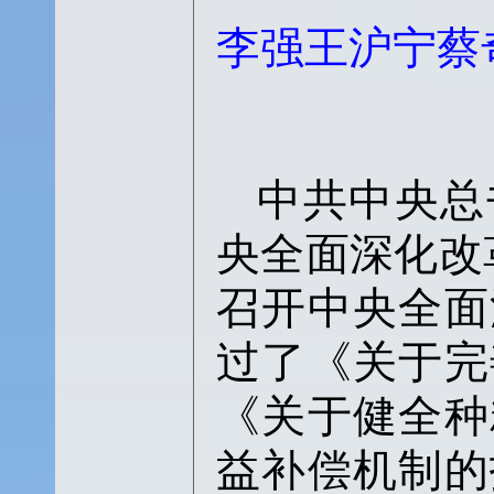
李强王沪宁蔡
中共中央总
央全面深化改
召开中央全面
过了《关于完
《关于健全种
益补偿机制的