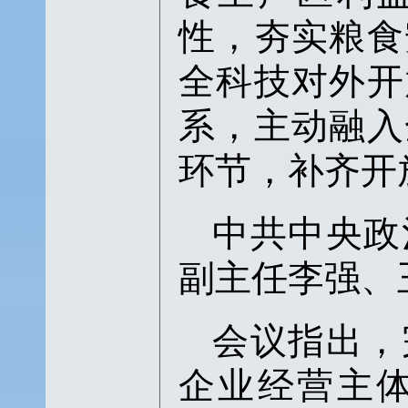
性，夯实粮食
全科技对外开
系，主动融入
环节，补齐开
中共中央政
副主任李强、
会议指出，
企业经营主