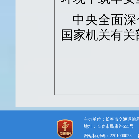
中央全面深
国家机关有关
主办单位：长春市交通运输
地址：长春市民康路555号
网站标识码：2201000025