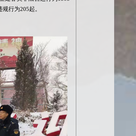
规行为205起。