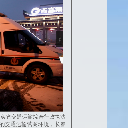
实省交通运输综合行政执法
好的交通运输营商环境，长春