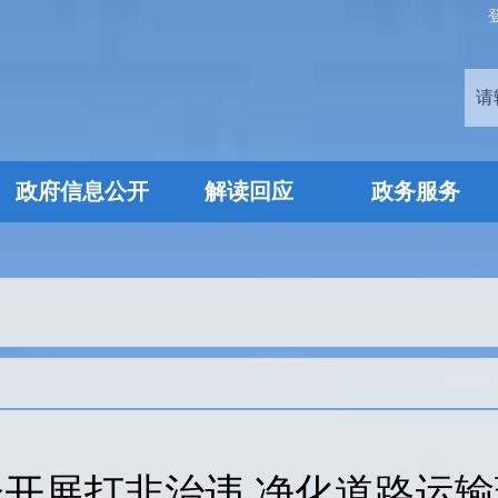
政府信息公开
解读回应
政务服务
合开展打非治违 净化道路运输