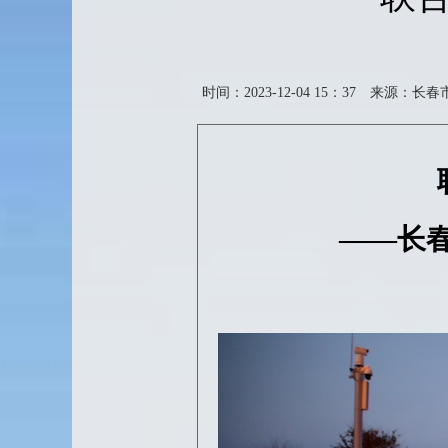
时间：2023-12-04 15：37
来源：长春
——长