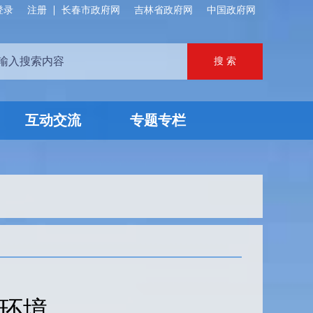
登录
注册
长春市政府网
吉林省政府网
中国政府网
互动交流
专题专栏
环境