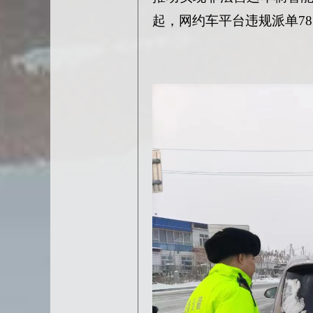
起，网约车平台违规派单78