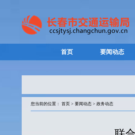
首页
要闻动态
您当前的位置：
首页
>
要闻动态
>
政务动态
联