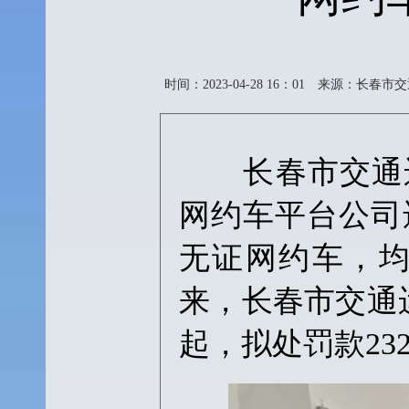
时间：2023-04-28 16：01
来源：长春市交
长春市交通运输
网约车平台公司
无证网约车，
来，长春市交通
起，拟处罚款232