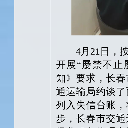
4月21日，按
开展“屡禁不止
知》要求，长春
通运输局约谈了
列入失信台账，
步，长春市交通