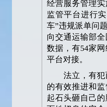
经营服务管理实
监管平台进行实
车”违规派单问
向交通运输部全
数据，有54家
平台对接。
法立，有犯而
的有效推进和监
起石头砸自己的