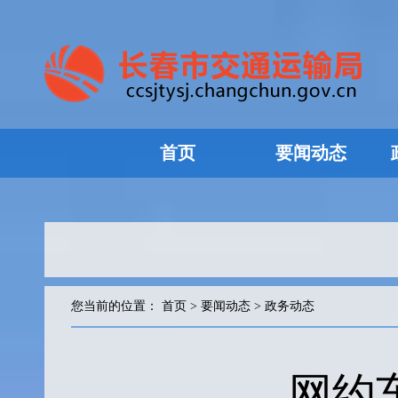
首页
要闻动态
您当前的位置：
首页
>
要闻动态
>
政务动态
网约车