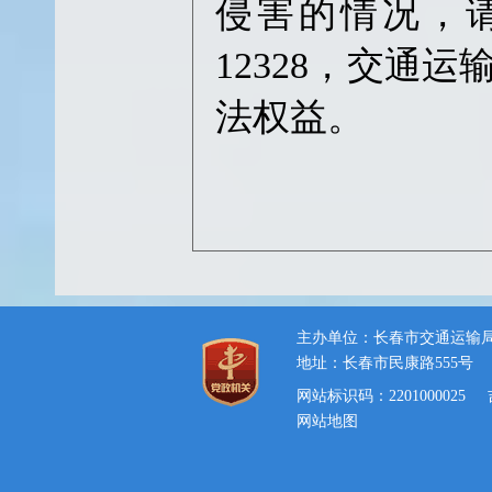
侵害的情况，
12328，交通
法权益。
主办单位：长春市交通运输
地址：长春市民康路555号
网站标识码：2201000025
网站地图