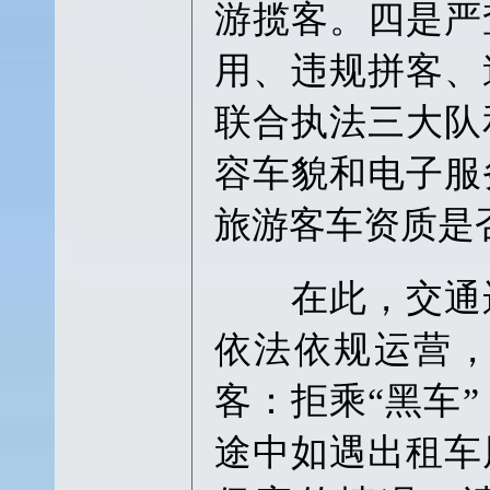
游揽客。四是严
用、违规拼客、
联合执法三大队
容车貌和电子服
旅游客车资质是
在此，交通运
依法依规运营
客：拒乘“黑车
途中如遇出租车