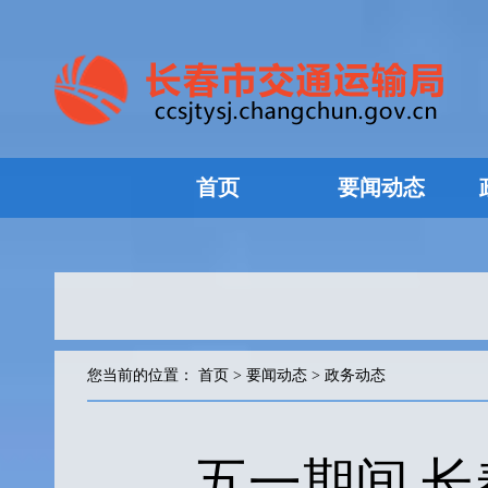
首页
要闻动态
您当前的位置：
首页
>
要闻动态
>
政务动态
五一期间 