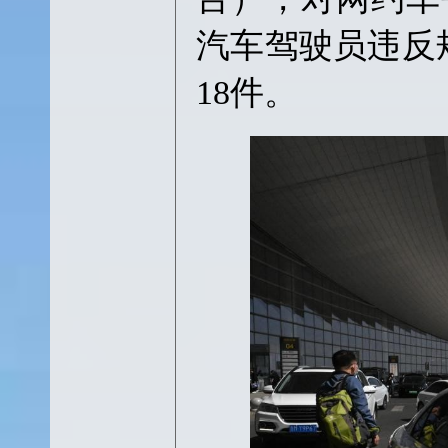
汽车驾驶员违反
18件。