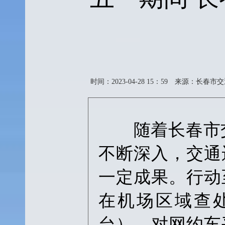
时间：2023-04-28 15：59
来源：长春市交
随着长春市交通
不断深入，交通
一定成果。行动
在机场区域查处
台），对网约车