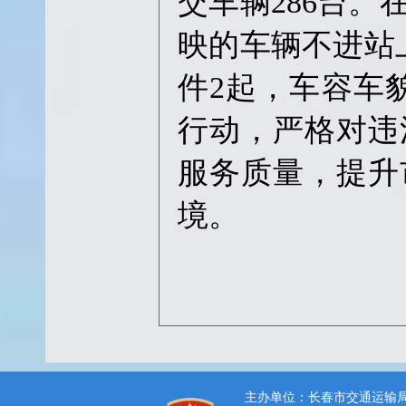
交车辆286台
映的车辆不进站
件2起，车容车貌
行动，严格对违
服务质量，提升
境。
主办单位：长春市交通运输