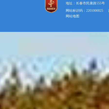
地址：长春市民康路555号
网站标识码：2201000025
网站地图