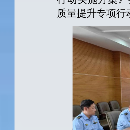
质量提升专项行