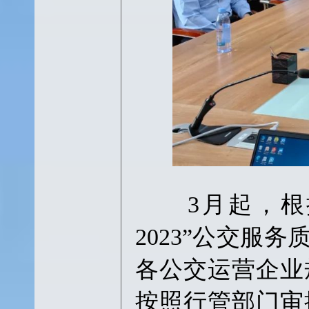
3月起，根据
2023”公交服
各公交运营企业
按照行管部门审