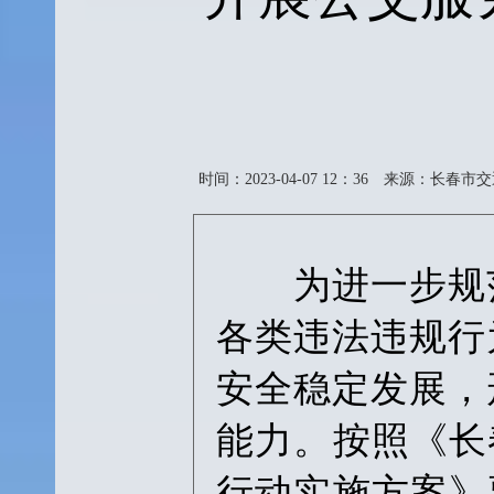
时间：2023-04-07 12：36
来源：长春市交
为进一步规范
各类违法违规行
安全稳定发展，
能力。按照《长春
行动实施方案》要