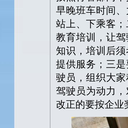
早晚班车时间、
站上、下乘客；
教育培训，让驾
知识，培训后须
提供服务；三是
驶员，组织大家
驾驶员为动力，
改正的要按企业