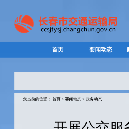
首页
要闻动态
您当前的位置：
首页
>
要闻动态
>
政务动态
开展公交服