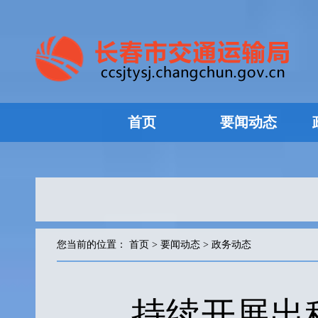
首页
要闻动态
您当前的位置：
首页
>
要闻动态
>
政务动态
持续开展出