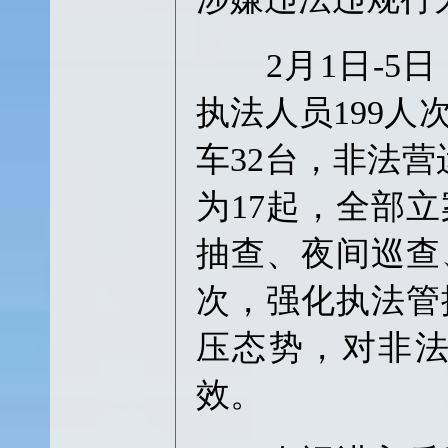
2月1日-5日
执法人员199人
车32台，非法
为17起，全部
抽查、夜间巡查
次，强化执法管
压态势，对非
效。