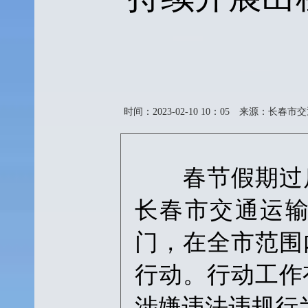
时间：2023-02-10 10：05
来源：长春市交
春节假期过后
长春市交通运
门，在全市范围
行动。行动工作
涉嫌违法违规行