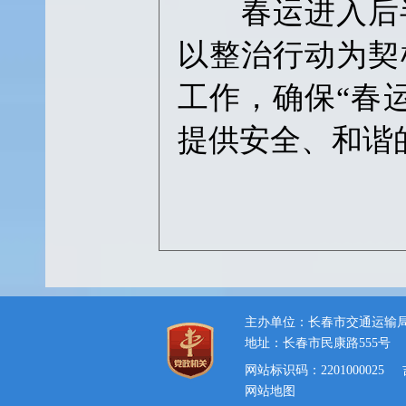
春运进入后半
以整治行动为契
工作，确保“春
提供安全、和谐
主办单位：长春市交通运输
地址：长春市民康路555号
网站标识码：2201000025
网站地图