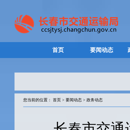
首页
要闻动态
您当前的位置：
首页
>
要闻动态
>
政务动态
长春市交通