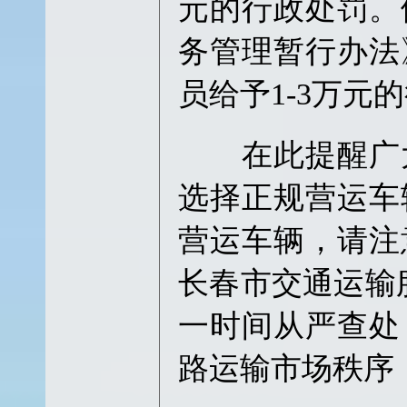
元的行政处罚。
务管理暂行办法
员给予1-3万元
在此提醒广大
选择正规营运车
营运车辆，请注
长春市交通运输服
一时间从严查处
路运输市场秩序