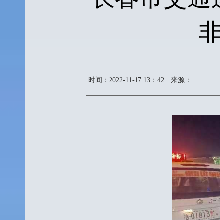
时间：2022-11-17 13：42
来源：