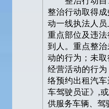
整治行动自11
整治行动取得成
动一线执法人员
重点部位及违法
到人。重点整治
动的行为；未取
经营活动的行为
络预约出租汽车
车驾驶员证》,
供服务车辆、驾