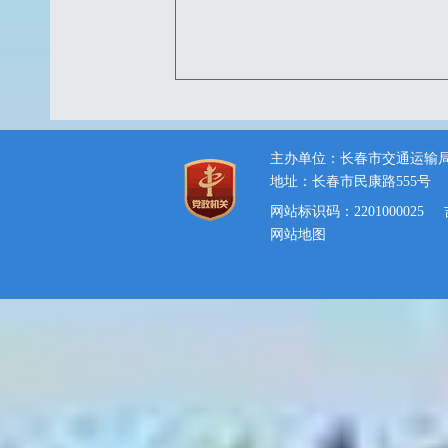
主办单位：长春市交通运输
地址：长春市民康路555号
网站标识码：2201000025
网站地图