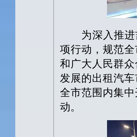
为深入推进吉林
项行动，规范全
和广大人民群众
发展的出租汽车
全市范围内集中
动。