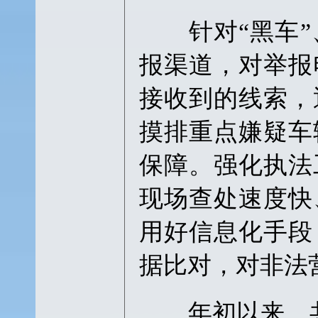
针对“黑车”
报渠道，对举报
接收到的线索，
摸排重点嫌疑车
保障。强化执法
现场查处速度快
用好信息化手段
据比对，对非法
年初以来，共查