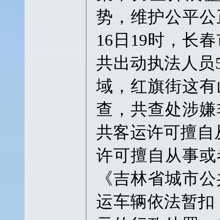
势，维护公平公
16日19时，
共出动执法人员5
域，红旗街这有
查，共查处涉嫌
共客运许可擅自
许可擅自从事或
《吉林省城市公
运车辆依法暂扣