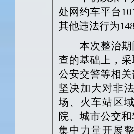
处网约车平台10
其他违法行为14
本次整治期间
查的基础上，采
公安交警等相关
坚决加大对非
场、火车站区
院、城市公交和
集中力量开展