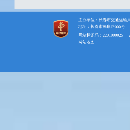
主办单位：长春市交通运输
地址：长春市民康路555号
网站标识码：2201000025
网站地图