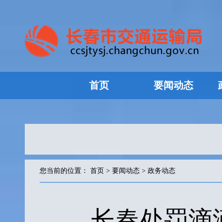
首页
要闻动态
您当前的位置：
首页
>
要闻动态
>
政务动态
长春处罚滴