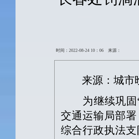
时间：2022-08-24 10：06
来源：
来源：城市
为继续巩固“利
交通运输局部署
综合行政执法支