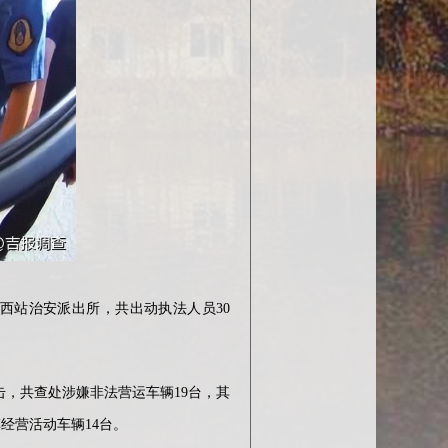
西站治安派出所，共出动执法人员30
，共查处涉嫌非法营运车辆19台，其
经营活动车辆14台。