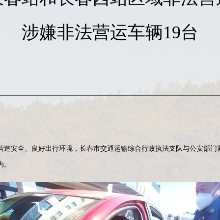
涉嫌非法营运车辆19台
安全、良好出行环境，长春市交通运输综合行政执法支队与公安部门紧
为。