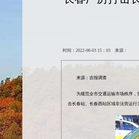
时间：2022-08-03 15：03
来源：
来源：吉报调查
为规范全市交通运输市场秩序，营造
击长春站、长春西站区域非法营运行