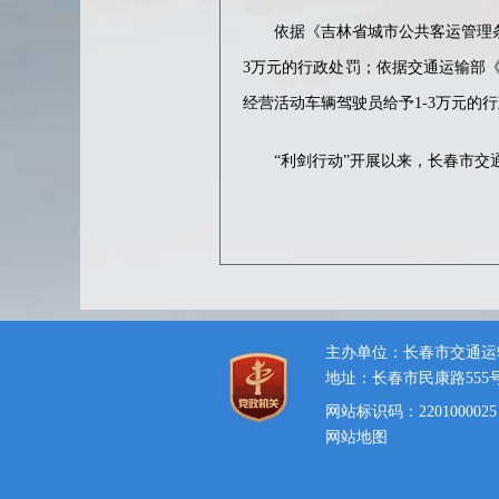
依据《吉林省城市公共客运管理条例
3万元的行政处罚；依据交通运输部
经营活动车辆驾驶员给予1-3万元的
“利剑行动”开展以来，长春市交通
主办单位：长春市交通运
地址：长春市民康路555
网站标识码：2201000025
网站地图