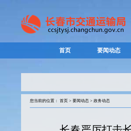
首页
要闻动态
您当前的位置：
首页
>
要闻动态
>
政务动态
长春严厉打击