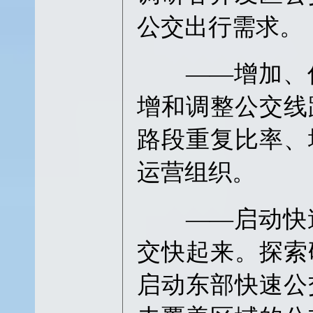
公交出行需求。
——增加、优
增和调整公交线
路段重复比率、
运营组织。
——启动快速
交快起来。探索
启动东部快速公