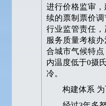
进行价格监审，
续的票制票价调
行业监管责任，
服务质量考核办
合城市气候特点
内温度低于0摄
冷。
构建体系 为
经过3年多努