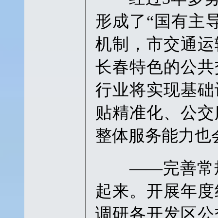
形成了“国有主
机制，市交通运
长春特色的公共
行业将实现基础
贴精准化、公交
整体服务能力也
——完善常规
起来。开展年度
调研各开发区公