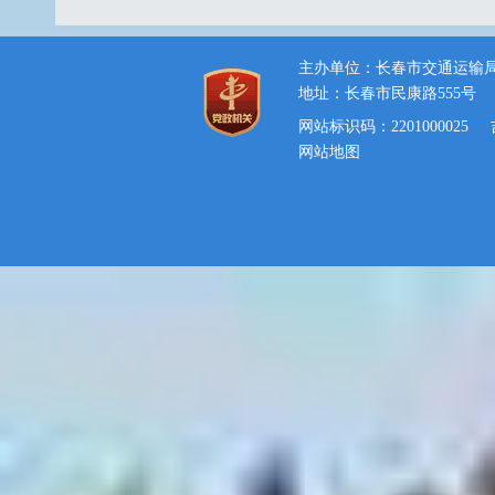
主办单位：长春市交通运输
地址：长春市民康路555号
网站标识码：2201000025
网站地图