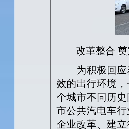
改革整合 奠
为积极回应群
效的出行环境，
个城市不同历史
市公共汽电车行
企业改革、建立