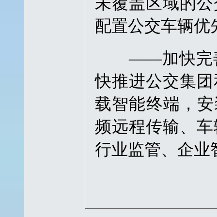
未覆盖区域的公
配置公交车辆优
——加快完善
快推进公交集团
载智能终端，安
频远程传输、车
行业监管、企业