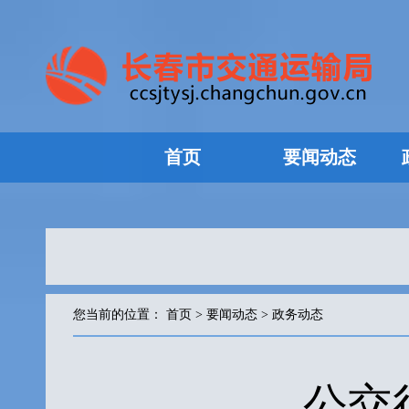
首页
要闻动态
您当前的位置：
首页
>
要闻动态
>
政务动态
公交