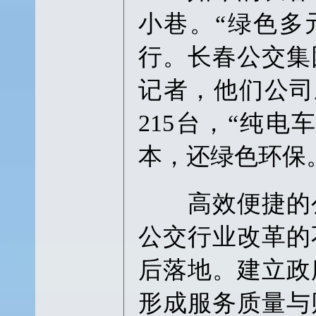
小巷。“绿色多
行。长春公交集
记者，他们公司
215台，“纯
本，还绿色环保
高效便捷的公
公交行业改革的
后落地。建立政
形成服务质量与