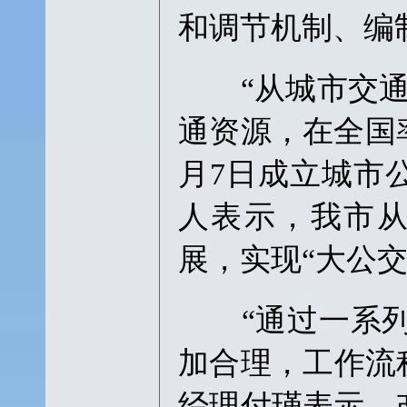
和调节机制、编
“从城市交通
通资源，在全国率
月7日成立城市
人表示，我市
展，实现“大公交
“通过一系列改
加合理，工作流
经理付瑾表示，