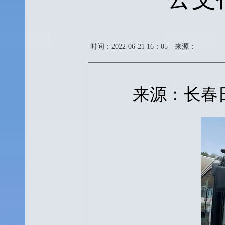
时间：2022-06-21 16：05
来源：
来源：长春