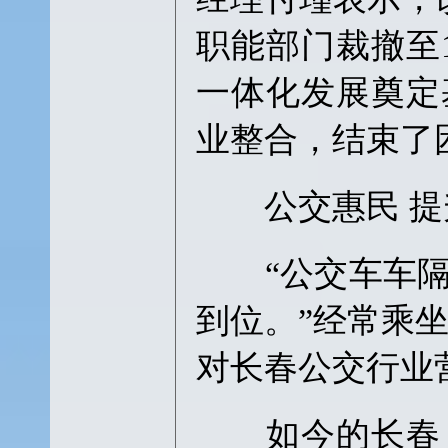
职能部门裁撤至
一体化发展奠定
业整合，结束了
公交惠民 提
“公交车车隔
到位。”经常乘
对长春公交行业
如今的长春，2