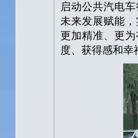
启动公共汽电车
未来发展赋能，
更加精准、更为
度、获得感和幸