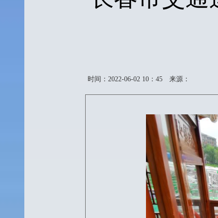
时间：2022-06-02 10：45
来源：