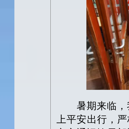
暑期来临，我
上平安出行，严格