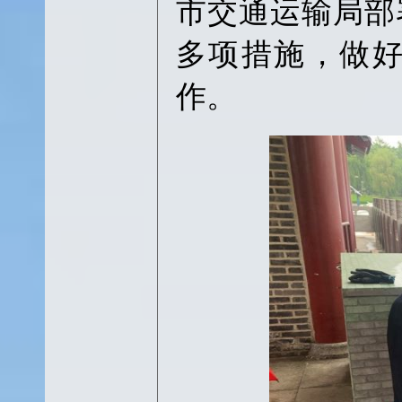
市交通运输局部
多项措施，做
作。