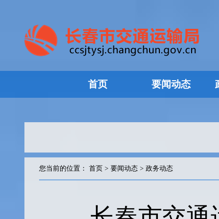
首页
要闻动态
您当前的位置：
首页
>
要闻动态
>
政务动态
长春市交通