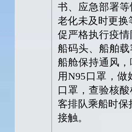
书、应急部署等
老化未及时更换
促严格执行疫情
船码头、船舶载
船舱保持通风，
用N95口罩，
口罩，查验核酸
客排队乘船时保
接触。