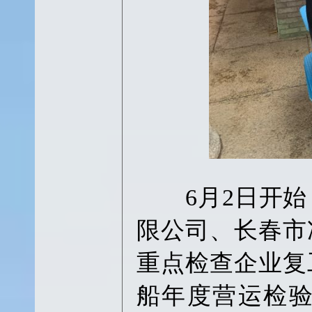
6月2日开始
限公司、长春市
重点检查企业复
船年度营运检