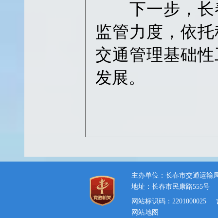
下一步，长春
监管力度，依托
交通管理基础性
发展。
主办单位：长春市交通运输
地址：长春市民康路555号
网站标识码：2201000025
网站地图