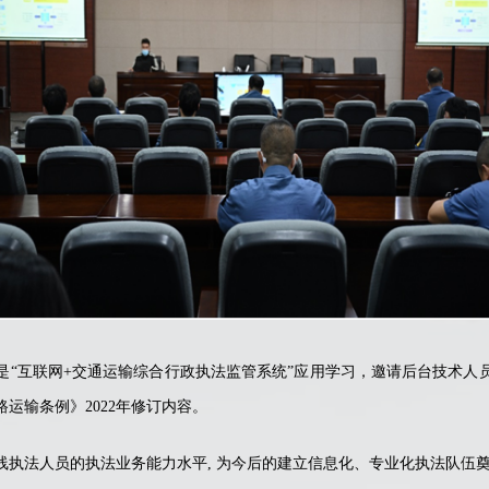
互联网+交通运输综合行政执法监管系统”应用学习，邀请后台技术人
运输条例》2022年修订内容。
法人员的执法业务能力水平, 为今后的建立信息化、专业化执法队伍