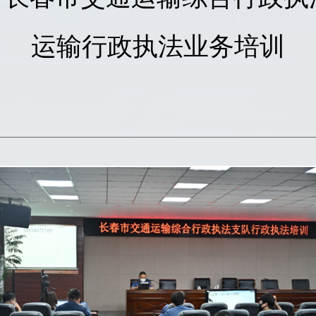
运输行政执法业务培训