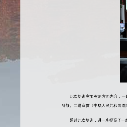
此次培训主要有两方面内容，一是“
答疑。二是宣贯《中华人民共和国道路
通过此次培训，进一步提高了一线执