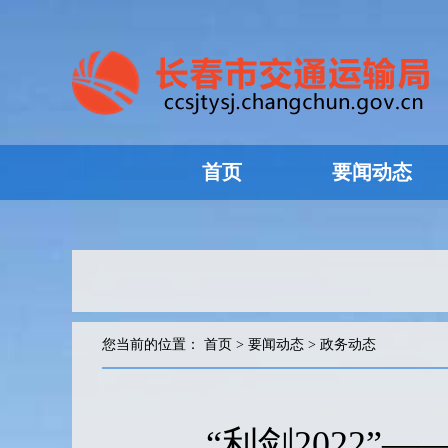
首页
要闻动态
您当前的位置：
首页
>
要闻动态
>
政务动态
“利剑2022