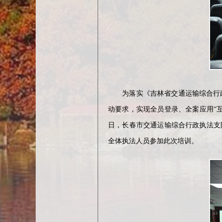
为落实《吉林省交通运输综合行政执法
动要求，实现全员登录、全案应用“互
日，长春市交通运输综合行政执法支
全体执法人员参加此次培训。