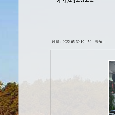
时间：2022-05-30 10：50
来源：