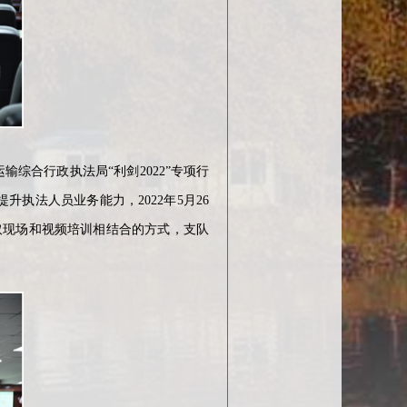
综合行政执法局“利剑2022”专项行
执法人员业务能力，2022年5月26
取现场和视频培训相结合的方式，支队