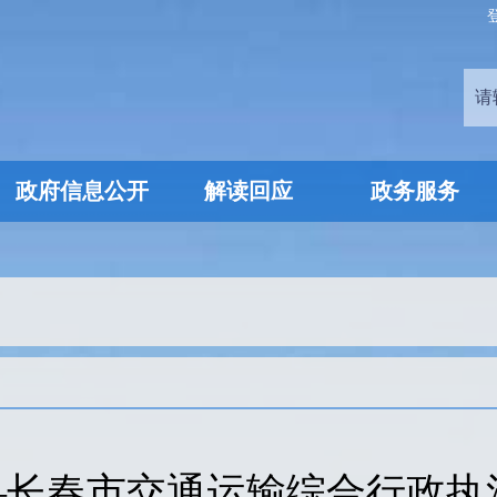
政府信息公开
解读回应
政务服务
”——长春市交通运输综合行政