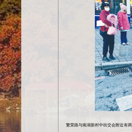
繁荣路与南湖新村中街交会附近有两