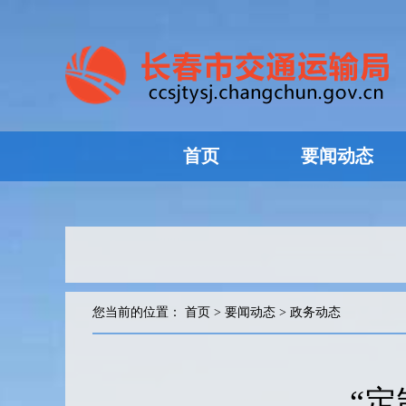
首页
要闻动态
您当前的位置：
首页
>
要闻动态
>
政务动态
“