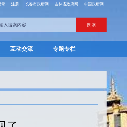
登录
注册
长春市政府网
吉林省政府网
中国政府网
互动交流
专题专栏
见了