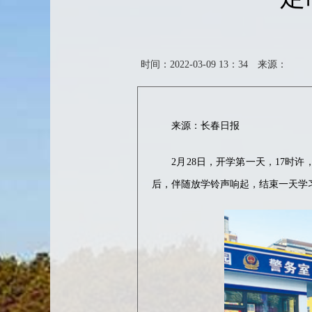
时间：2022-03-09 13：34
来源：
来源：长春日报
2月28日，开学第一天，17时许，
后，伴随放学铃声响起，结束一天学