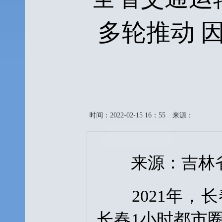
多轮推动 
时间：2022-02-15 16：55
来源：
来源：吉林省
2021年，长
长春1小时都市