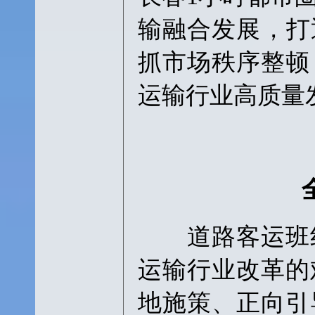
输融合发展，打
抓市场秩序整顿
运输行业高质量
道路客运班线
运输行业改革的
地施策、正向引