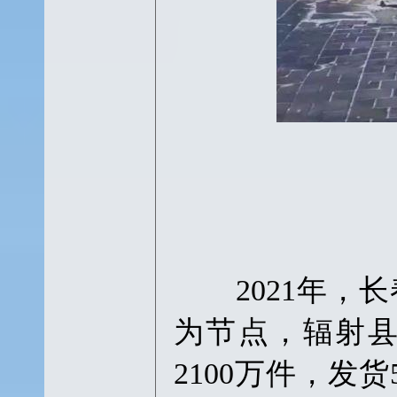
2021年，长
为节点，辐射
2100万件，发