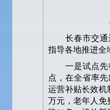
长春市交通运
指导各地推进全
一是试点先行
点，在全省率先
运营补贴长效机
万元，老年人免