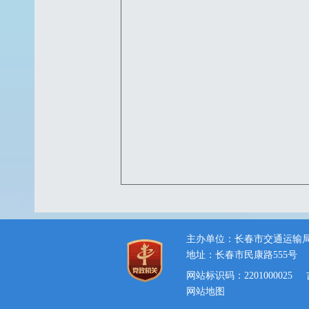
主办单位：长春市交通运输
地址：长春市民康路555号
网站标识码：2201000025
网站地图