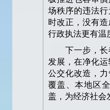
场秩序的违法行
时改正，没有造
行政执法更有温
下一步，长春
发展，在净化运
公交化改造，力
覆盖、本地区
盖，为经济社会