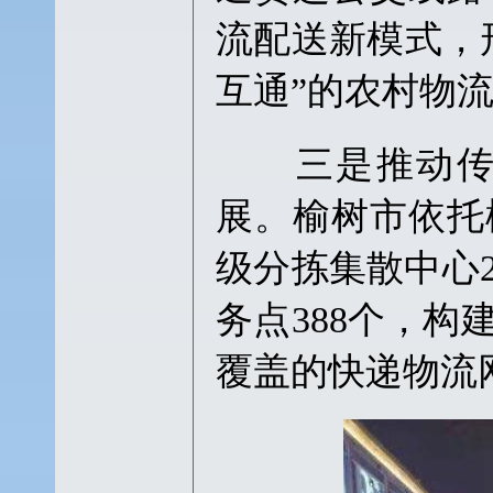
流配送新模式，
互通”的农村物
三是推动传统
展。榆树市依托
级分拣集散中心
务点388个，
覆盖的快递物流