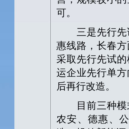
可。
三是先行先试
惠线路，长春方
采取先行先试的
运企业先行单方
后再行改造。
目前三种模式
农安、德惠、公