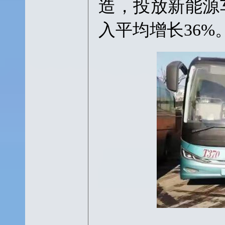
造，投放新能源车
入平均增长36%