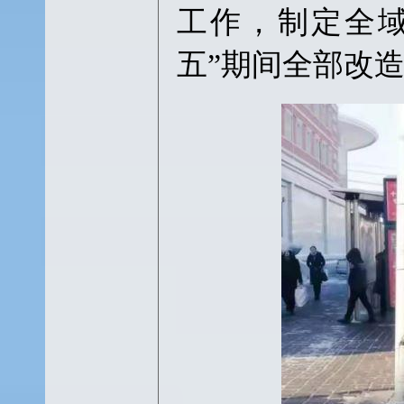
工作，制定全
五”期间全部改