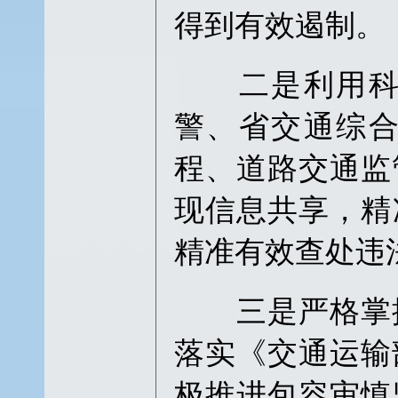
得到有效遏制。
二是利用科技
警、省交通综
程、道路交通监
现信息共享，精
精准有效查处违
三是严格掌握
落实《交通运输
极推进包容审慎