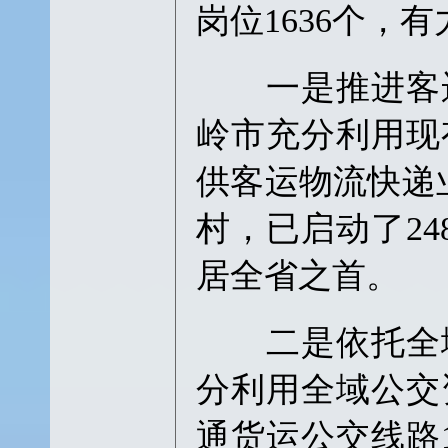
岗位1636个，
一是推进客运
岭市充分利用现
供客运物流快递
村，已启动了24
居全省之首。
二是依托全域
分利用全域公交
通货运公交线路