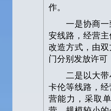
作。
一是协商一致
安线路，经营主
改造方式，由双
门分别发放许可
二是以大带小
卡伦等线路，经
营能力，采取
营，规模较小的