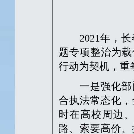
2021年，长
题专项整治为载体
行动为契机，重拳
一是强化部门
合执法常态化，
时在高校周边
路、索要高价、