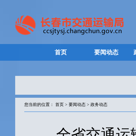
首页
要闻动态
您当前的位置：
首页
>
要闻动态
>
政务动态
全省交通运