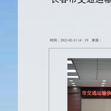
时间：2022-02-11 14：19
来源：