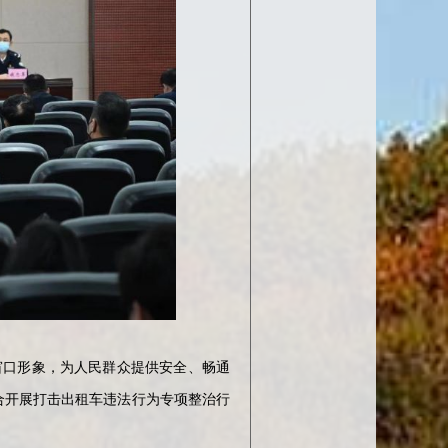
口形象，为人民群众提供安全、畅通
合开展打击出租车违法行为专项整治行