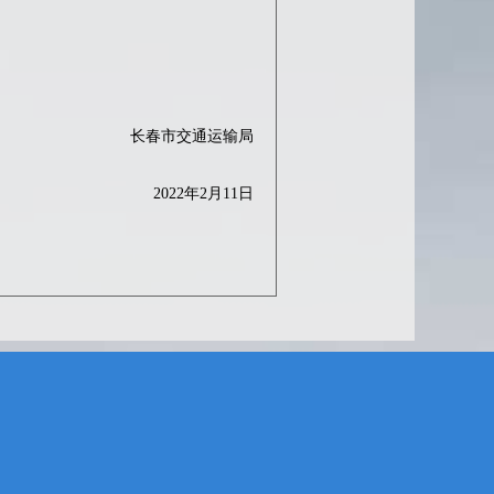
长春市交通运输局
2022年2月11日