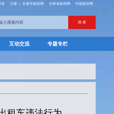
登录
注册
长春市政府网
吉林省政府网
中国政府网
互动交流
专题专栏
出租车违法行为