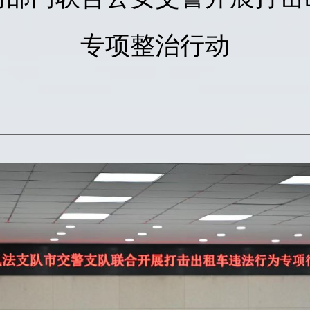
专项整治行动