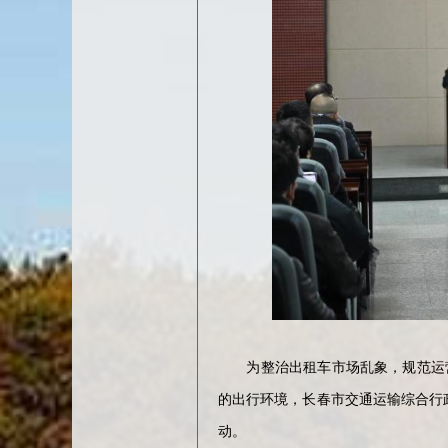
为整治出租车市场乱象，规范运营
的出行环境，长春市交通运输综合行
动。