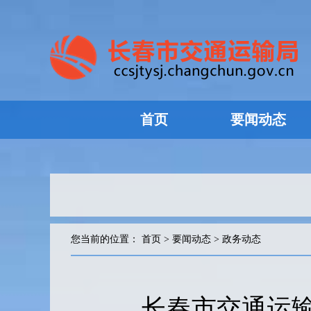
首页
要闻动态
您当前的位置：
首页
>
要闻动态
>
政务动态
长春市交通运