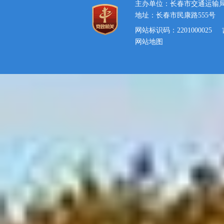
主办单位：长春市交通运输
地址：长春市民康路555号
网站标识码：2201000025
网站地图