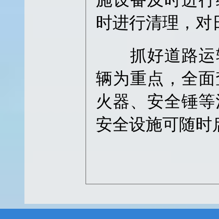
时进行清理，对
抓好道路运输
辆为重点，全面
火器、安全锤等
安全设施可随时