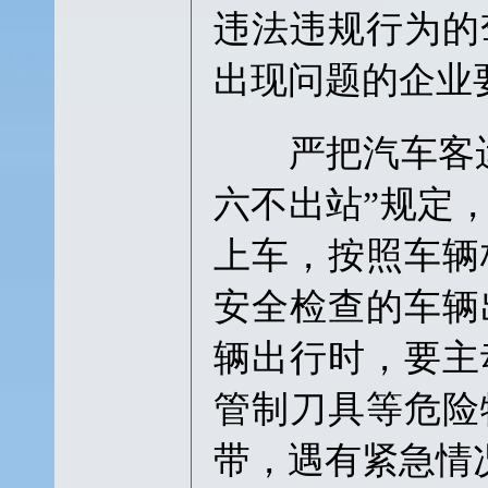
违法违规行为的
出现问题的企业
严把汽车客运
六不出站”规定
上车，按照车辆
安全检查的车辆
辆出行时，要主
管制刀具等危险
带，遇有紧急情