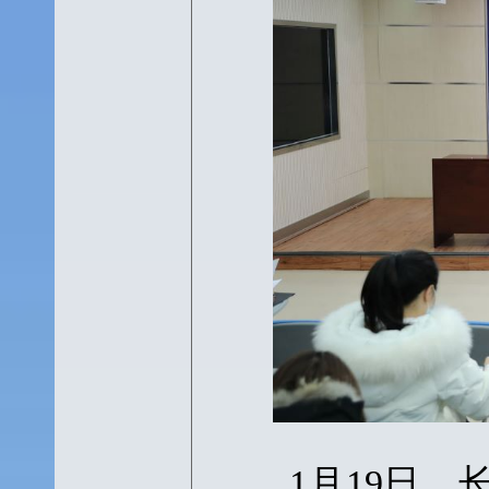
1月19日，长春