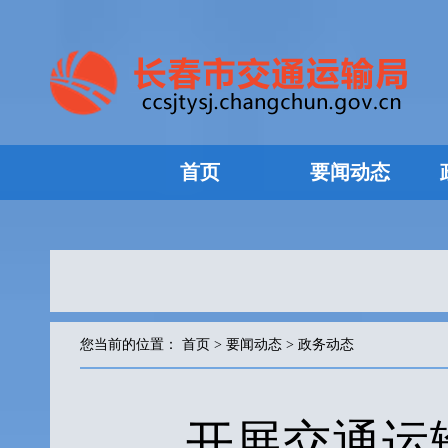
首页
要闻动态
您当前的位置：
首页
>
要闻动态
>
政务动态
开展交通运