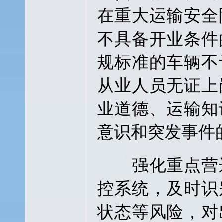
在重大运输安全
不具备开业条件
规标准的车辆不
从业人员无证上
业道德、运输知
意识和突发事件
强化重点营运
控系统，及时识
状态等风险，对