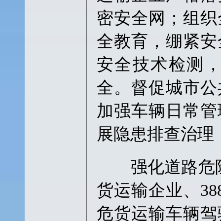
密安全网；组织
全教育，绷紧安
安全技术检测
全。督促城市公
加强车辆日常管
展隐患排查治理
强化道路危险货
货运输企业、38
危货运输车辆驾