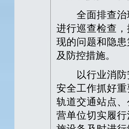
全面排查治理
进行巡查检查，
现的问题和隐患
及防控措施。
以行业消防安
安全工作抓好重
轨道交通站点、
营单位切实履行
施设备及时进行