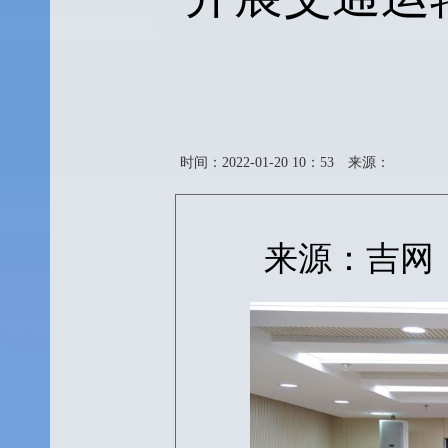
时间：2022-01-20 10：53
来源：
来源：吉网