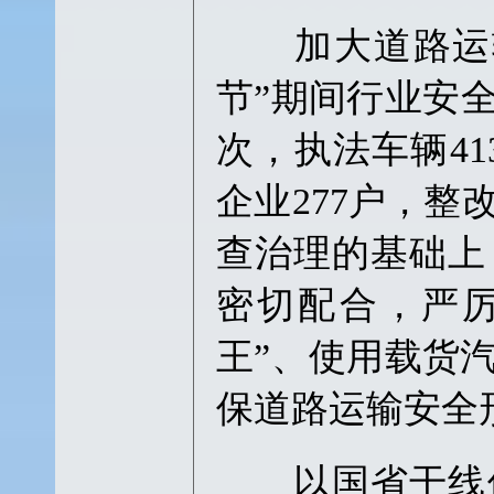
加大道路运输
节”期间行业安全
次，执法车辆41
企业277户，整
查治理的基础上
密切配合，严厉
王”、使用载货
保道路运输安全
以国省干线保