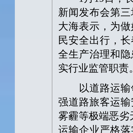
新闻发布会第三
大海表示，为做
民安全出行，长
全生产治理和隐
实行业监管职责
以道路运输领
强道路旅客运输
雾霾等极端恶劣
运输企业严格落