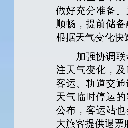
做好充分准备。
顺畅，提前储备
根据天气变化快
加强协调联动
注天气变化，及
客运、轨道交通
天气临时停运的
公布，客运站也
大旅客提供退票