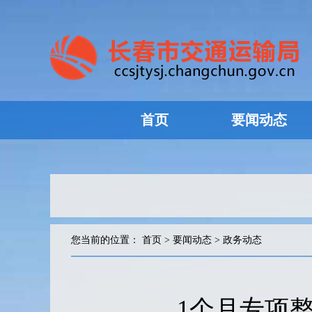
首页
要闻动态
您当前的位置：
首页
>
要闻动态
>
政务动态
1个月专项整