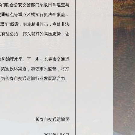
门联合公安交警部门采取日常巡查与
交通站点等重点区域实行执法全覆盖，
黑车”线索，实施精准打击，查处非法
过有乱必治、露头就打的高压态势，让
和治理水平。下一步，长春市交通运
，拓宽投诉渠道，加强市民监督，将打
，为长春市交通运输行业发展聚合力、
长春市交通运输局