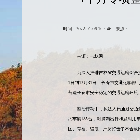
时间：2022-01-06 10：46
来源：
来源：吉林网
为深入推进吉林省交通运输综合执法
1日到12月31日，长春市交通运
营造长春市安全稳定的交通运输环境
整治行动中，执法人员通过交通运输
约车辆185台，对滴滴出行和及时用
图、存档、留痕，严厉打击了不合规