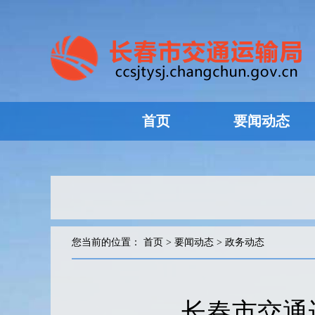
首页
要闻动态
您当前的位置：
首页
>
要闻动态
>
政务动态
长春市交通