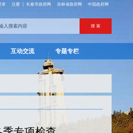
登录
注册
长春市政府网
吉林省政府网
中国政府网
互动交流
专题专栏
冬季专项检查