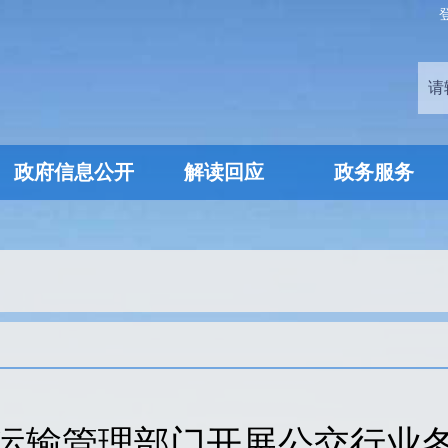
政府信息公开
解读回应
政务服务
运输管理部门开展公交行业